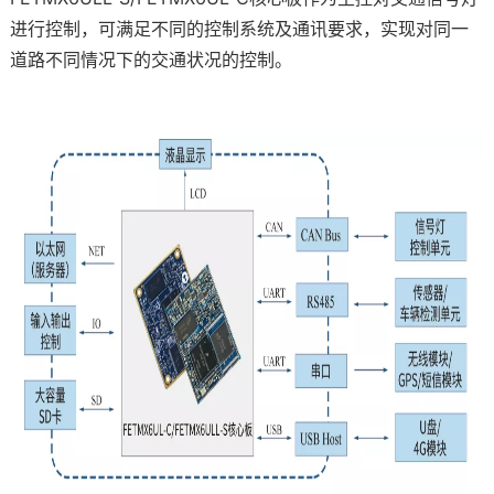
进行控制，可满足不同的控制系统及通讯要求，实现对同一
道路不同情况下的交
通状况的控制。