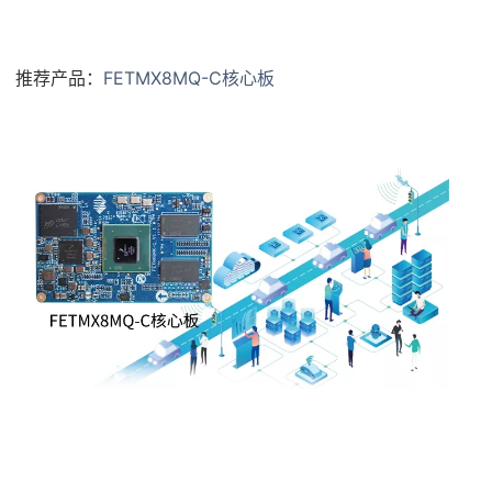
推荐产品：
FETMX8MQ-C核心板