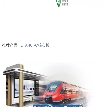
推荐产品:
FETA40i-C核心板