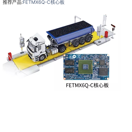
推荐产品:
FETMX6Q
-C核心板