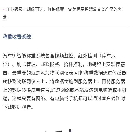
◐
工业级及车规级可选，价格低廉，完美满足智慧公交类产品的需
求。
称重收费系统
汽车衡智能称重系统包含视频监控、红外检测（停车入
位）、刷卡管理、LED报警、抬杆控制，地磅秤上安装传感
器，最重要的就是添加
物联网
仪表,可将称重数据通过传感器
转移到物联网仪表上，将数据传输到服务器上，再将服务器
上的数据转换成电信号,通过网络或基站发送到电脑端或手机
端，这样只要有网络、有电脑或手机都可以通过客户端随时
下载数据观看。