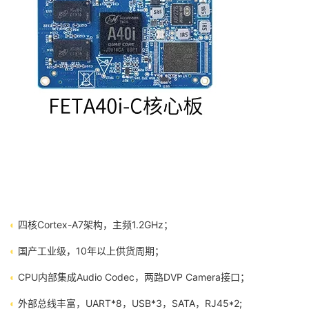
◐
四核Cortex-A7架构，主频1.2GHz；
◐
国产工业级，10年以上供货周期；
◐
CPU内部集成Audio Codec，两路DVP Camera接口；
◐
外部总线丰富，UART*8，USB*3，SATA，RJ45*2;