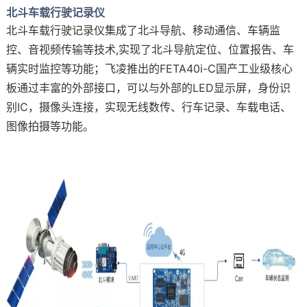
北斗车载行驶记录仪
北斗车载行驶记录仪集成了北斗导航、移动通信、车辆监
控、音视频传输等技术,实现了北斗导航定位、位置报告、车
辆实时监控等功能；飞凌推出的
FETA40i
-C
国产工业级核心
板
通过丰富的外部接口，可以与外部的LED显示屏，身份识
别IC，摄像头连接，实现无线数传、行车记录、车载电话、
图像拍摄等功能。