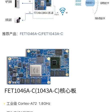
推荐产品：
FET1046A-C/
FET1043A
-C
◐
工业级 Cortex-A72 1.8GHz