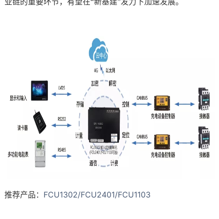
业链的重要环节，有望在“新基建”发力下加速发展。
推荐产品：
FCU1302/
FCU2401
/
FCU1103