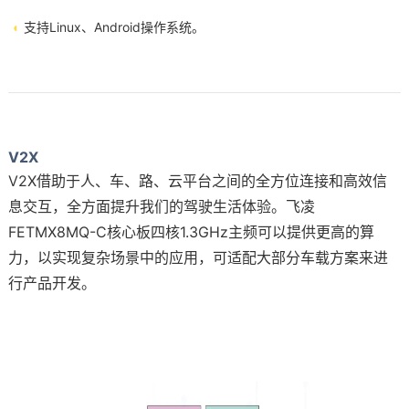
◐
支持Linux、Android操作系统。
V2X
V2X借助于人、车、路、云平台之间的全方位连接和高效信
息交互，全方面提升我们的驾驶生活体验。飞凌
FETMX8MQ-C核心板四核1.3GHz主频可以提供更高的算
力，以实现复杂场景中的应用，可适配大部分车载方案来进
行产品开发。