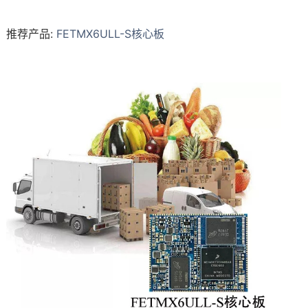
推荐产品:
FETMX6ULL-S核心板