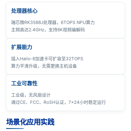
处理器核心
瑞芯微RK3588
J处理器，6TOPS NPU算力
主频高达2.4GHz，支持8K视频编解码
扩展能力
插入Hailo-8加速卡可扩容至32TOPS
算力平滑升级，无需更换主机设备
工业可靠性
工业级，无风扇设计
通过CE、FCC、RoSH认证，7×24小时稳定运行
场景化应用实践