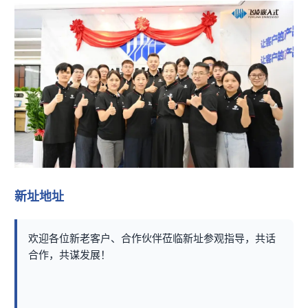
新址地址
欢迎各位新老客户、合作伙伴莅临新址参观指导，共话
合作，共谋发展！