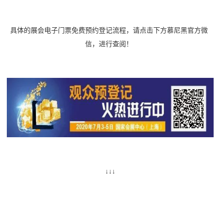
具体的展会电子门票免费预约登记流程，请点击下方慕尼黑官方微
信，进行查阅！
↓↓↓