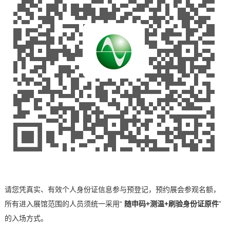
请您凭真实、有效个人身份证信息参与预登记，预约展会参观名额，
所有进入展馆范围的人员须统一采用
“
随申码
+测温+刷验身份证原件
”
的入场方式。