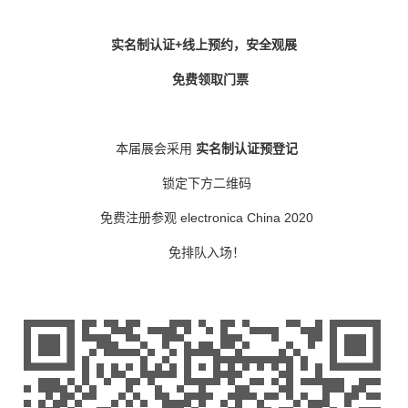
实名制认证
+线上预约，安全观展
免费领取门票
本届展会采用
实名制认证预登记
锁定下方二维码
免费注册参观
electronica China 2020
免排队入场！