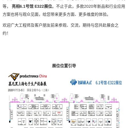
等，
亮相
6.1号馆 E322展位
。
不止于此，多款
2020年新品和行业应用
方案也将与观众见面，给您带来更多方面、更多维度的体验。
欢迎广大工程师及客户朋友前来参观、交流，期待与您共赴展会之
约！
展位位置引导