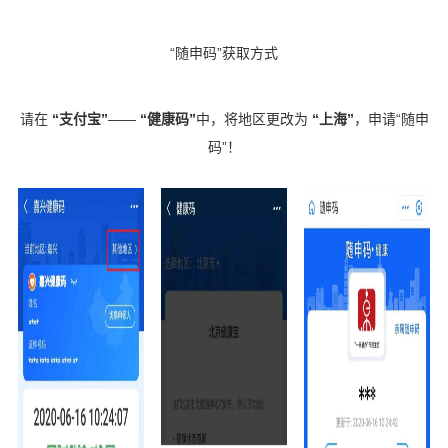
“随申码”获取方式
请在
“支付宝”
——
“健康码”
中，将地区更改为
“上海”
，申请
“随申
码”！