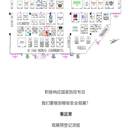
积极响应国家防控号召
我们要做到哪些安全观展？
看这里
观展预登记流程