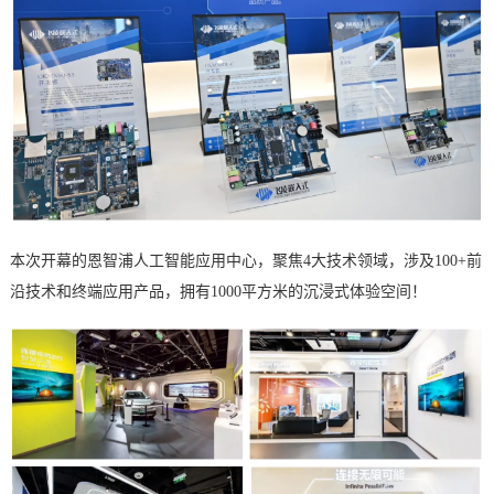
本次开幕的恩智浦人工智能应用中心，聚焦
4大技术领域，涉及
100+前
沿技术和终端应用产品，拥有1000平方米的沉浸式体验空间！