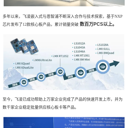
多年以来，飞凌嵌入式与恩智浦不断深入合作与技术探索，基于
NXP
数百万PCS以上。
芯片
发布了12款
核心板
产品，累计销量突破
至今，飞凌已成功帮助上万家企业完成了产品的快速开发上市，并为
数千家企业稳定批量供应核心板卡等产品。