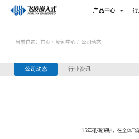
产品中心
行
当前位置：
首页
新闻中心
公司动态
公司动态
行业资讯
15年砥砺深耕，在全体
飞