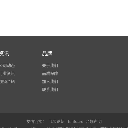
资讯
品牌
公司动态
关于我们
行业资讯
品质保障
视频合辑
加入我们
联系我们
友情链接：
飞凌论坛
ElfBoard
合规声明