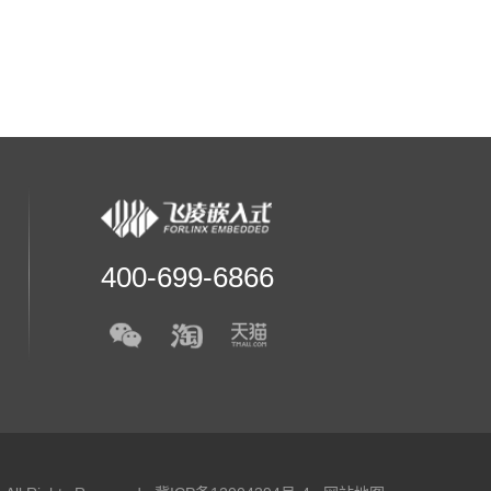
400-699-6866