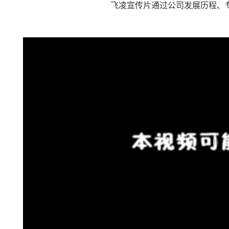
飞凌宣传片通过公司发展历程、