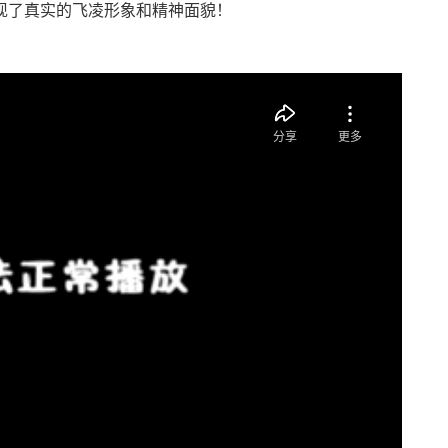
现了真实的飞凌形象和精神面貌！