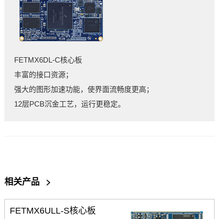
FETMX6
DL
-C核心板
丰富的接口资源；
强大的图形加速功能，使界面流畅度更高；
12层PCB沉金工艺，运行更稳定。
相关产品
>
FETMX6ULL-S核心板