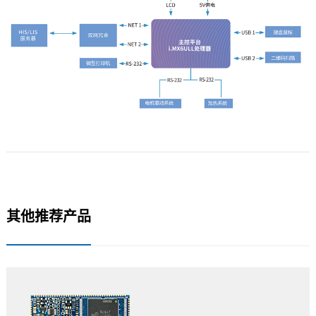
其他推荐产品