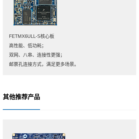
FETMX6ULL-S核心板
高性能、低功耗；
双网、八串、连接性更强；
邮票孔连接方式，满足更多场景。
其他推荐产品