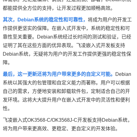
都能提供全方位的支持，让开发过程更加顺畅高效。
其次，Debian系统的稳定性和可靠性，
将成为用户的开发工
作提供更坚实的保障。在嵌入式开发中，系统的稳定性和可
靠性至关重要。Debian系统经过长时间的测试和验证，已经
证明了其在这些方面的优异表现。飞凌嵌入式开发板支持
Debian系统，无疑将为用户的开发工作提供更强的稳定性保
障。
最后，这一更新还将为用户带来更多的自定义可能。
Debian
系统以其强大的包管理和自定义能力而著称。用户可以根据
自己的需求，方便地安装和卸载软件包，定制适合自己的
开
发环境
。这将大大提升用户在嵌入式开发中的灵活性和便利
性。
飞凌嵌入式OK3568-C/OK3568J-C开发板支持Debian系统，
将为用户带来更高效、更稳定、更自定义的开发体验。