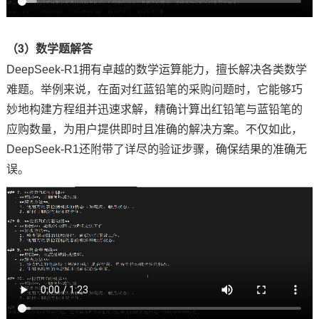
（3）数学题解答
DeepSeek-R1拥有卓越的数学运算能力，擅长解决各类数学
难题。举例来说，在面对红蓝铅笔的采购问题时，它能够巧
妙地构建方程组并迅速求解，精确计算出红铅笔与蓝铅笔的
应购数量，为用户提供即时且准确的解决方案。不仅如此，
DeepSeek-R1还附带了详尽的验证步骤，确保结果的准确无
误。