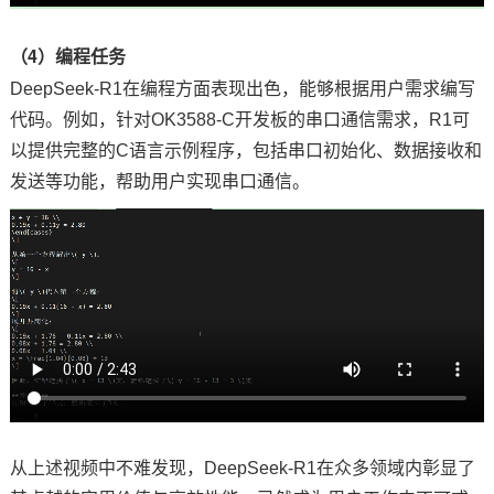
（4）编程任务
DeepSeek-R1在编程方面表现出色，能够根据用户需求编写
代码。例如，针对OK3588-C开发板的串口通信需求，R1可
以提供完整的C语言示例程序，包括串口初始化、数据接收和
发送等功能，帮助用户实现串口通信。
从上述视频中不难发现，DeepSeek-R1在众多领域内彰显了