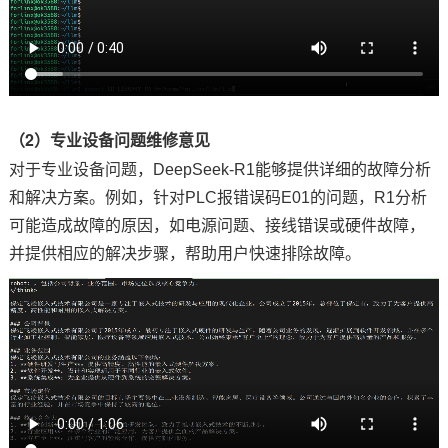
（2）专业设备问题维修意见
对于专业设备问题，DeepSeek-R1能够提供详细的故障分析
和解决
方案
。例如，针对
PLC
报错误码E01的问题，R1分析
可能造成故障的原因，如电源问题、接线错误或硬件故障，
并提供相应的解决步骤，帮助用户快速排除故障。