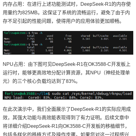
内存占用：在进行上述功能测试时，DeepSeek-R1的内存使
用量约为825MB。这保证了系统的流畅运行，避免了由于内
存不足引起的性能问题，使得用户的应用体验更加顺畅。
NPU占用：由下图可见DeepSeek-R1在OK3588-C开发板上
运行时，能够更高效地分配计算资源，其NPU（神经处理单
元）的三个核心负载均达到了83%。
在此次演示中，我们全面展示了DeepSeek-R1的实际应用成
效，其强大功能与高效能表现得到了有力证明。后续文章中
将详细介绍DeepSeek-R1向OK3588-C开发板的移植细节，
包括多样化的移植方式及操作步骤。如果您对这一过程感兴