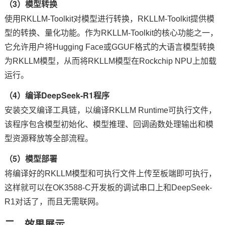
（3）模型转换
使用RKLLM-Toolkit对模型进行转换，RKLLM-Toolkit提供模
型的转换、量化功能。作为RKLLM-Toolkit的核心功能之一，
它允许用户将Hugging Face或GGUF格式的大语言模型转换
为RKLLM模型，从而将RKLLM模型在Rockchip NPU上加载
运行。
（4）编译DeepSeek-R1程序
安装交叉编译工具链，以编译RKLLM Runtime可执行文件，
该程序包含模型初始化、模型推理、回调函数处理输出和模
型资源释放等全部流程。
（5）模型部署
将编译好的RKLLM模型和可执行文件上传至板端即可执行，
这样就可以在OK3588-C开发板的调试串口上和DeepSeek-
R1对话了，而且无需联网。
二、效果展示