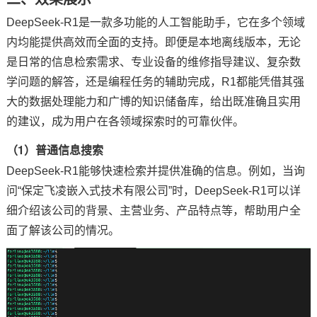
DeepSeek-R1是一款多功能的人工智能助手，它在多个领域
内均能提供高效而全面的支持。即便是本地离线版本，无论
是日常的信息检索需求、专业设备的维修指导建议、复杂数
学问题的解答，还是编程任务的辅助完成，R1都能凭借其强
大的数据处理能力和广博的知识储备库，给出既准确且实用
的建议，成为用户在各领域探索时的可靠伙伴。
（1）普通信息搜索
DeepSeek-R1能够快速检索并提供准确的信息。例如，当询
问“保定
飞凌嵌入式
技术有限公司”时，DeepSeek-R1可以详
细介绍该公司的背景、主营业务、产品特点等，帮助用户全
面了解该公司的情况。