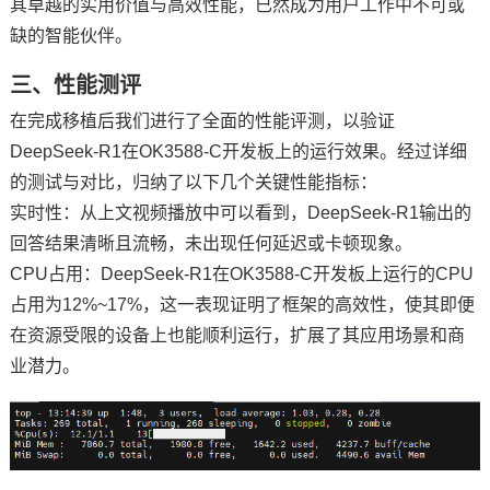
其卓越的实用价值与高效性能，已然成为用户工作中不可或
缺的智能伙伴。
三、性能
测评
在完成移植后我们进行了全面的性能
评测
，以验证
DeepSeek-R1在OK3588-C开发板上的运行效果。经过详细
的测试与对比，归纳了以下几个关键性能指标：
实时性：从上文视频播放中可以看到，DeepSeek-R1输出的
回答结果清晰且流畅，未出现任何延迟或卡顿现象。
CPU占用：DeepSeek-R1在OK3588-C开发板上运行的CPU
占用为12%~17%，这一表现证明了框架的高效性，使其即便
在资源受限的设备上也能顺利运行，扩展了其应用场景和商
业潜力。