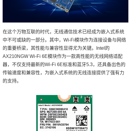
技术论坛
在这个万物互联的时代，
无线通信
技术已经成为
嵌入式
系统
中不可或缺的一部分。其中，Wi-Fi模块作为连接设备与网络
的重要桥梁，其性能与兼容性显得尤为关键。Intel的
AX210NGW Wi-Fi 6E模块作为一款高性能的
无线网络
适配
器，不仅支持最新的Wi-Fi 6E标准和蓝牙5.3，还具备出色的
传输速度和兼容性，为嵌入式系统的无线连接提供了强有力
的支持。