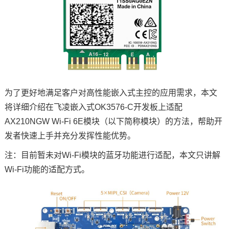
为了更好地满足客户对高性能嵌入式主控的应用需求，本文
将详细介绍在
飞凌嵌入式
OK3576-C
开发板
上适配
AX210NGW Wi-Fi 6E模块（以下简称模块）的方法，帮助开
发者快速上手并充分发挥性能优势。
注：目前暂未对Wi-Fi模块的蓝牙功能进行适配，本文只讲解
Wi-Fi功能的适配方式。