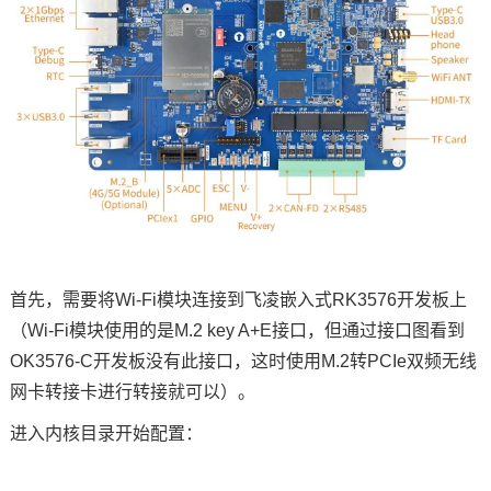
首先，需要将Wi-Fi模块连接到
飞凌
嵌入式RK3576开发板上
（Wi-Fi模块使用的是M.2 key A+E接口，但通过接口图看到
OK3576-C开发板没有此接口，这时使用M.2转PCIe双频无线
网卡转接卡进行转接就可以）。
进入内核目录开始配置：