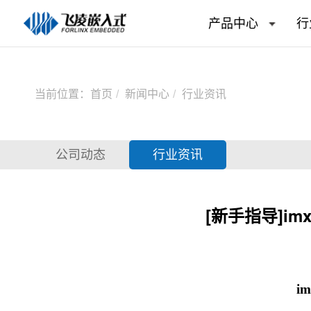
产品中心
行
当前位置：
首页
新闻中心
行业资讯
公司动态
行业资讯
[新手指导]imx
im