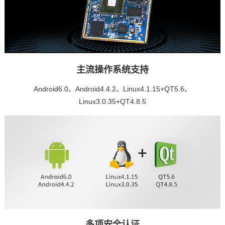
主流操作系统支持
Android6.0、Android4.4.2、Linux4.1.15+QT5.6、
Linux3.0.35+QT4.8.5
多项安全认证