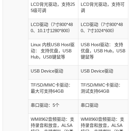
LCD背光驱动，支持25
LCD背光驱动，支持可
5级可调
调
LCD驱动（7寸800*48
LCD驱动（7寸800*48
0、10.1寸1280*800）
0、7寸1024*600）
Linux 内核USB Host驱
USB Host驱动： 支持
动： 支持优盘，USB
优盘，USB Hub，USB
Hub，USB键鼠等
键鼠等
USB Device驱动
USB Device驱动
TF/SD/MMC卡驱动：
TF/SD/MMC卡驱动：
最大可支持64GB
测试支持64GB
串口驱动：5个
串口驱动
WM8962音频驱动：支
WM8960音频驱动：支
持录音和放音，ALSA
持录音和放音，ALSA