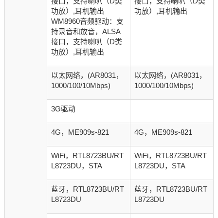
接口，支持喇叭（D类
接口，支持喇叭（D类
功放）,耳机输出
功放）,耳机输出
WM8960音频驱动：支
持录音和放音，ALSA
接口，支持喇叭（D类
功放）,耳机输出
以太网络，(AR8031，
以太网络，(AR8031，
1000/100/10Mbps)
1000/100/10Mbps)
3G驱动
4G，ME909s-821
4G，ME909s-821
WiFi，RTL8723BU/
RT
WiFi，
RTL8723BU/
RT
L8723DU
，STA
L8723DU
，STA
蓝牙，
RTL8723BU/
RT
蓝牙，
RTL8723BU/
RT
L8723DU
L8723DU