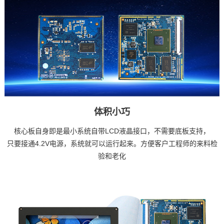
体积小巧
核心板自身即是最小系统自带LCD液晶接口，不需要底板支持，
只要接通4.2V电源，系统就可以运行起来。方便客户工程师的来料检
验和老化