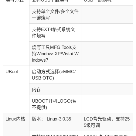
支持单个文件/多个文件
一键烧写
支持EXT4格式系统文
件烧写
烧写工具MFG Tools支
持WindowsXP/Vista/ W
indows7
UBoot
启动方式选择(eMMC/
USB OTG)
内存
UBOOT开机LOGO(暂
不提供)
Linux内核
版本： Linux-3.0.35
LCD背光驱动，支持25
5级可调