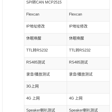
SPI转CAN MCP2515
Flexcan
Flexcan
IP地址修改
IP地址修改
休眠唤醒
休眠唤醒
TTL转RS232
TTL转RS232
RS485测试
RS485测试
录音/播放测试
录音/播放测试
3G上网
4G 上网
4G 上网
Speaker喇叭测试
Speaker喇叭测试