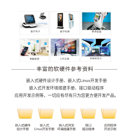
嵌入式
硬件设计手册、嵌入式Linux开发手册
嵌入式
开发环境
搭建手册、接口驱动程序
应用开发示例等，一切应有尽有只为您更方便开发产品。