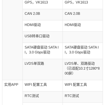
GPS，VK1613
GPS，VK1613
CAN 2.0B
CAN 2.0B
HDMI驱动
HDMI驱动
USB转串口驱动
SATA硬盘驱动 SATA I
SATA硬盘驱动 SATA I
I，3.0 Gbps驱动
I，3.0 Gbps驱动
LVDS单双路
LVDS单、双路驱动
（已适配10.1寸1280*8
00屏）
实用APP
WIFI 配置工具
WIFI 配置工具
RTC测试
RTC测试