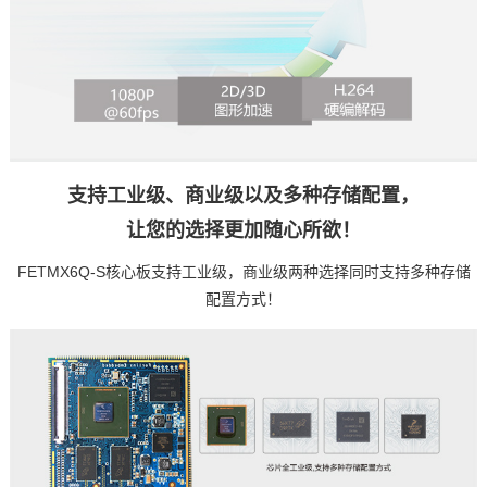
支持工业级、商业级以及多种存储配置，
让您的选择更加随心所欲！
FETMX6Q-S核心板支持工业级，商业级两种选择同时支持多种存储
配置方式！