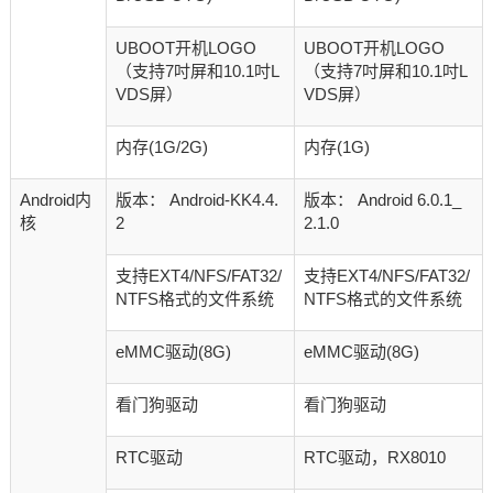
UBOOT开机LOGO
UBOOT开机LOGO
（支持7吋屏和10.1吋L
（支持7吋屏和10.1吋L
VDS屏）
VDS屏）
内存(1G/2G)
内存(1G)
Android内
版本： Android-KK4.4.
版本： Android 6.0.1_
核
2
2.1.0
支持EXT4/NFS/FAT32/
支持EXT4/NFS/FAT32/
NTFS格式的文件系统
NTFS格式的文件系统
eMMC驱动(8G)
eMMC驱动(8G)
看门狗驱动
看门狗驱动
RTC驱动
RTC驱动，RX8010