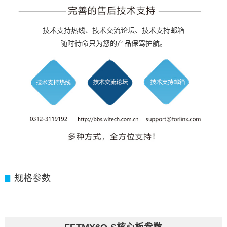
技术支持热线、技术交流论坛、技术支持邮箱
随时待命只为您的产品保驾护航。
规格参数
▊