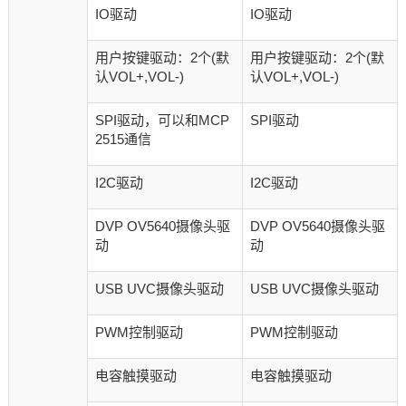
IO驱动
IO驱动
用户按键驱动：2个(默
用户按键驱动：2个(默
认VOL+,VOL-)
认VOL+,VOL-)
SPI驱动，可以和MCP
SPI驱动
2515通信
I2C驱动
I2C驱动
DVP OV5640摄像头驱
DVP OV5640摄像头驱
动
动
USB UVC摄像头驱动
USB UVC摄像头驱动
PWM控制驱动
PWM控制驱动
电容触摸驱动
电容触摸驱动