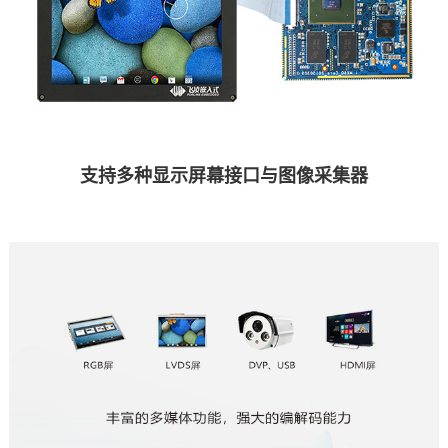
支持多种显示屏幕接口与图像采集器