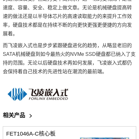
速度、容量、安全、稳定上做文章。无论是机械硬盘提高转
速的做法还是以半导体芯片的高速读取能力的来提升工作效
率，硬盘技术都是在持续不断的向更快更强更便捷的方向发
展着。
而飞凌嵌入式也是步步紧跟硬盘进化的趋势，从略显老旧的
SATA机械硬盘到如今最热火的NVMe SSD硬盘都已纳入了支
持的范围。无论以后硬盘技术再如何发展，飞凌嵌入式都仍
会保持着自己技术的先进性站在潮流的最前端。
相关产品
>
FET1046A-C核心板