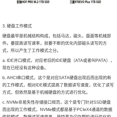
3. 硬盘工作模式
硬盘最早是机械结构构成，包括马达，磁头，盘面等机械部
件。要提高读写速率，就要不断的优化内部磁头读写的方
式，所以产生了工作模式之分。
a. IDE并口模式，对应老旧的IDE硬盘（ATA或者叫PATA），
现在已经没有这种设备。
b. AHCI串口模式，这个是对应SATA硬盘出现后而出现的新
的工作模式，相对IDE模式提高了数据读写速度，优化了读写
方式，但依然是基于机械硬盘的方式进行优化。
c. NVMe非易失性存储接口规范，这个是专门针对SSD硬盘
而出现的工作模式，NVMe模式都是基于PCIeX4通道的数据
传输模式，数据读写速度高，是特意为闪存颗粒进行优化的