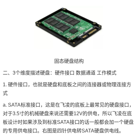
固态硬盘结构
二、3个维度描述硬盘：硬件接口 数据通道 工作模式
1. 硬件接口，也就是硬盘和底板之间的连接器或物理连接方
式
a. SATA标准接口，这是在飞凌的底板上最常见的硬盘接口，
对于3.5寸的机械硬盘来说还需要12V的供电，所以飞凌在底
板设计时如果涉及到标准SATA接口的话一般都会加一个硬盘
的专用供电接口。右图是四针供电转SATA硬盘供电线。