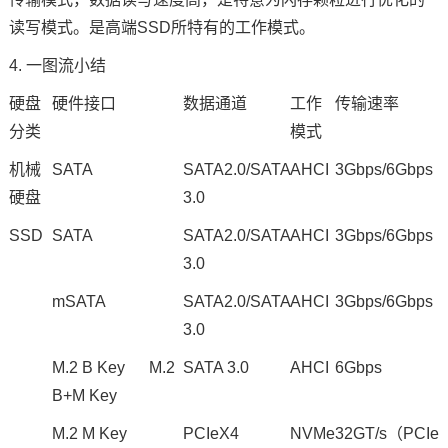
读写模式。是高端SSD所特有的工作模式。
4. 一图流小结
硬盘
硬件接口
数据通道
工作
传输速率
分类
模式
机械
SATA
SATA2.0/SATA
AHCI
3Gbps/6Gbps
硬盘
3.0
SSD
SATA
SATA2.0/SATA
AHCI
3Gbps/6Gbps
3.0
mSATA
SATA2.0/SATA
AHCI
3Gbps/6Gbps
3.0
M.2 B Key M.2
SATA 3.0
AHCI
6Gbps
B+M Key
M.2 M Key
PCIeX4
NVMe
32GT/s（PCIe