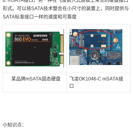
b. mSATA接口，另一种在
飞凌嵌入式
底板上常见的硬盘接口
形式。可以将SATA技术整合在小尺寸的装置上，同时提供与
SATA标准接口一样的速度和可靠度
某品牌mSATA固态硬盘
飞凌OK1046-C mSATA接
口
小知识点：