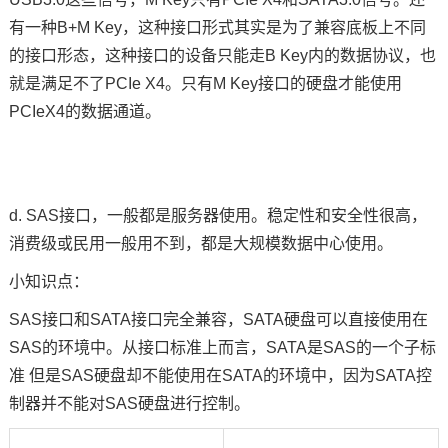
有一种B+M Key，这种接口形式其实是为了兼容底板上不同
的接口形态，这种接口的设备只能走B Key内的数据协议，也
就是满足不了PCIe X4。只有M Key接口的硬盘才能使用
PCIeX4的数据通道。
d. SAS接口，一般都是服务器使用。稳定性和安全性很高，
消费级或民用一般用不到，都是大规模数据中心使用。
小知识点：
SAS接口和SATA接口完全兼容，SATA硬盘可以直接使用在
SAS的环境中。从接口标准上而言，SATA是SAS的一个子标
准 但是SAS硬盘却不能使用在SATA的环境中，因为SATA控
制器并不能对SAS硬盘进行控制。