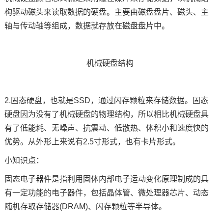
构驱动磁头来读取数据的硬盘。主要由磁盘盘片、磁头、主
技术论坛
轴与传动轴等组成，数据就存放在磁盘盘片中。
机械硬盘结构
2.固态硬盘，也就是SSD，通过闪存颗粒来存储数据。固态
硬盘因为没有了机械硬盘的物理结构，所以相比机械硬盘具
有了低能耗、无噪声、抗震动、低散热、体积小和速度快的
优势。从外形上来说有2.5寸形式，也有卡片形式。
小知识点：
固态电子器件是指利用固体内部电子运动变化原理制成的具
有一定功能的电子器件，包括晶体管、微处理器
芯片
、动态
随机存取存储器(DRAM)、闪存颗粒等半导体。