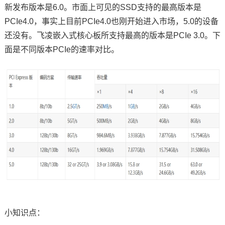
新发布版本是6.0。市面上可见的SSD支持的最高版本是
PCIe4.0，事实上目前PCIe4.0也刚开始进入市场，5.0的设备
还没有。飞凌嵌入式核心板所支持最高的版本是PCIe 3.0。下
面是不同版本PCIe的速率对比。
小知识点：