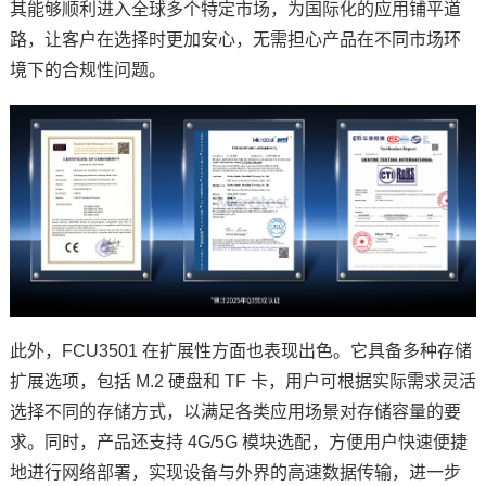
其能够顺利进入全球多个特定市场，为国际化的应用铺平道
路，让客户在选择时更加安心，无需担心产品在不同市场环
境下的合规性问题。
此外，FCU3501 在扩展性方面也表现出色。它具备多种存储
扩展选项，包括 M.2
硬盘
和 TF 卡，用户可根据实际需求灵活
选择不同的存储方式，以满足各类应用场景对存储容量的要
求。同时，产品还支持 4G/5G 模块选配，方便用户快速便捷
地进行网络部署，实现设备与外界的高速数据传输，进一步