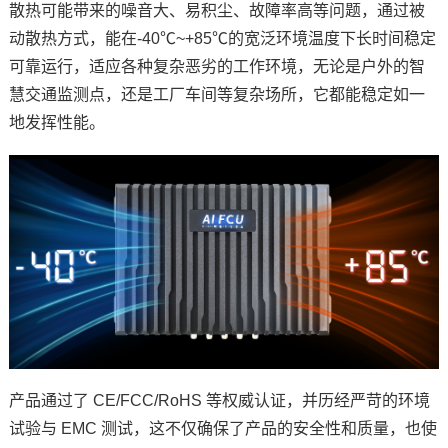
散热可能带来的噪音大、易积尘、故障率高等问题，通过被
动散热方式，能在-40℃~+85℃的宽泛环境温度下长时间稳定
可靠运行，适应各种复杂恶劣的工作环境，无论是户外的智
慧交通监测点，还是工厂车间等复杂场所，它都能稳定如一
地发挥性能。
产品通过了 CE/FCC/RoHS 等权威认证，并历经严苛的环境
试验与 EMC 测试，这不仅确保了产品的安全性和质量，也使