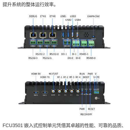
提升系统的整体运行效率。
FCU3501 嵌入式控制单元凭借其卓越的性能、可靠的品质、