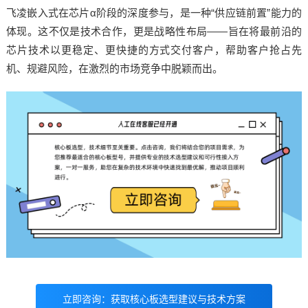
飞凌嵌入式在芯片α阶段的深度参与，是一种“供应链前置”能力的
体现。这不仅是技术合作，更是战略性布局——旨在将最前沿的
芯片技术以更稳定、更快捷的方式交付客户，帮助客户抢占先
机、规避风险，在激烈的市场竞争中脱颖而出。
立即咨询：获取核心板选型建议与技术方案