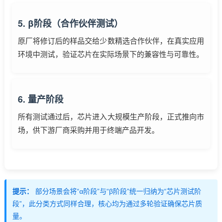
5. β阶段（合作伙伴测试）
原厂将修订后的样品交给少数精选合作伙伴，在真实应用
环境中测试，验证芯片在实际场景下的兼容性与可靠性。
6. 量产阶段
所有测试通过后，芯片进入大规模生产阶段，正式推向市
场，供下游厂商采购并用于终端产品开发。
提示：
部分场景会将“α阶段”与“β阶段”统一归纳为“芯片测试阶
段”，此分类方式同样合理，核心均为通过多轮验证确保芯片质
量。