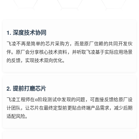
1. 深度技术协同
飞凌不再是简单的芯片采购方，而是原厂信赖的共同开发伙
伴。原厂会分享核心技术资料，并听取飞凌基于实际应用场景
的反馈，实现技术双向优化。
2. 提前打磨芯片
飞凌工程师在α阶段测试中发现的问题，可直接反馈给原厂设
计团队，让芯片在最终定型前更贴合终端产品需求，减少后期
适配风险。