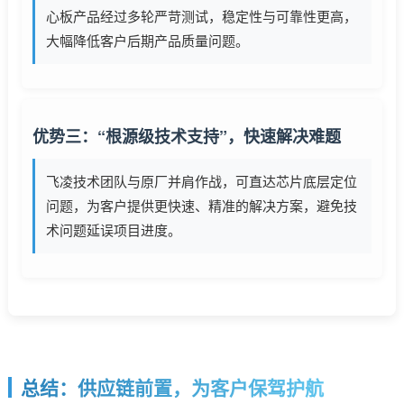
心板产品经过多轮严苛测试，稳定性与可靠性更高，
大幅降低客户后期产品质量问题。
优势三：“根源级技术支持”，快速解决难题
飞凌技术团队与原厂并肩作战，可直达芯片底层定位
问题，为客户提供更快速、精准的解决方案，避免技
术问题延误项目进度。
总结：供应链前置，为客户保驾护航