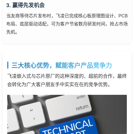
3. 赢得先发机会
当友商等待芯片发布时，飞凌已完成
核心板
原理图设计、PCB
布局、底层驱动适配，可为客户节省数月研发时间，抢占市场
先机。
三大核心优势，赋能客户产品竞争力
飞凌嵌入式与芯片原厂的这种深度的、超前的合作，最终
会转化为广大客户朋友手中实实在在的竞争优势。