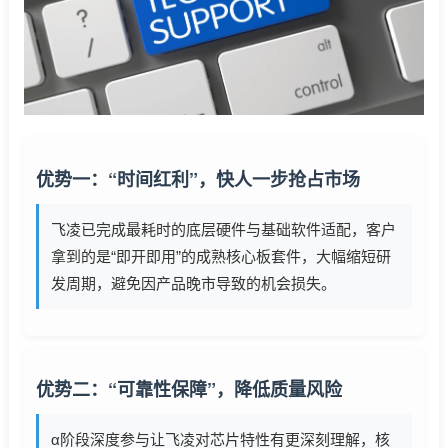
优势一：“时间红利”，快人一步抢占市场
飞凌已完成最耗时的底层硬件与基础软件适配，客户
拿到的是“即开即用”的成熟核心板套件，大幅缩短研
发周期，避免因产品晚市导致的机会损失。
优势二：“可靠性保障”，降低质量风险
α阶段深度参与让飞凌对芯片特性有更深刻理解，核