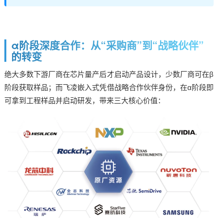
α阶段深度合作：从“采购商”到“战略伙伴”
的转变
绝大多数下游厂商在芯片量产后才启动产品设计，少数厂商可在β
阶段获取样品；而
飞凌
嵌入式
凭借战略合作伙伴身份，在α阶段即
可拿到工程样品并启动研发，带来三大核心价值：