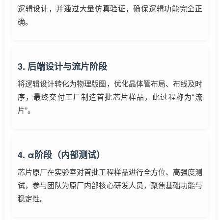
逻辑设计，并通过大量仿真验证，确保逻辑功能完全正
确。
3. 后端设计与流片阶段
将逻辑设计转化为物理版图，优化晶体管布局、布线及时
序，最终交付工厂制造首批芯片样品，此过程称为“流
片”。
4. α阶段（内部测试）
芯片原厂在实验室对首批工程样品进行全方位、高强度测
试，参与团队为原厂内部核心研发人员，聚焦基础功能与
稳定性。