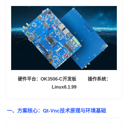
技术论坛
硬件平台：OK3506-C开发板
操作系统：
Linux6.1.99
一、方案核心：Qt-Vnc技术原理与环境基础