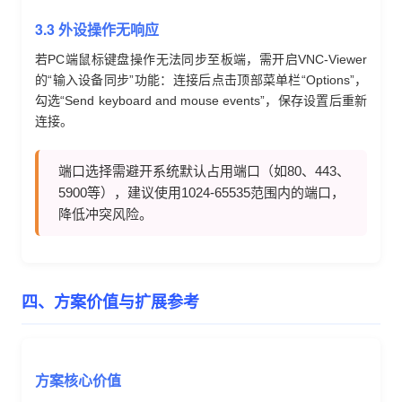
3.3 外设操作无响应
若PC端鼠标键盘操作无法同步至板端，需开启VNC-Viewer
的“输入设备同步”功能：连接后点击顶部菜单栏“Options”，
勾选“Send keyboard and mouse events”，保存设置后重新
连接。
端口选择需避开系统默认占用端口（如80、443、
5900等），建议使用1024-65535范围内的端口，
降低冲突风险。
四、方案价值与扩展参考
方案核心价值