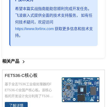
希望本篇实战指南能助您顺利完成开发任务。
飞凌嵌入式提供全面的技术支持服务， 如有任
何技术疑问，欢迎访问
https://www.forlinx.com
获取更多信息和技术支
持。
相关产品
>
FET536-C核心板
基于全志T536工业级处理器的F
ET536-C全国产核心板。该核心
板的开发设计充分利用了T536处
理器的性能优势。T536处理器的
了解详情