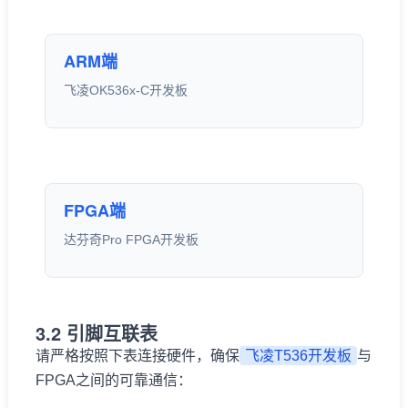
ARM端
飞凌OK536x-C开发板
FPGA端
达芬奇Pro FPGA开发板
3.2 引脚互联表
请严格按照下表连接硬件，确保
飞凌T536开发板
与
FPGA之间的可靠通信：