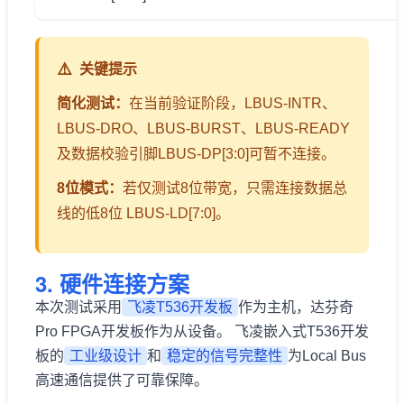
关键提示
简化测试：
在当前验证阶段，LBUS-INTR、
LBUS-DRO、LBUS-BURST、LBUS-READY
及数据校验引脚LBUS-DP[3:0]可暂不连接。
8位模式：
若仅测试8位带宽，只需连接数据总
线的低8位 LBUS-LD[7:0]。
3. 硬件连接方案
本次测试采用
飞凌T536开发板
作为主机，达芬奇
Pro FPGA开发板作为从设备。 飞凌嵌入式T536开发
板的
工业级设计
和
稳定的信号完整性
为Local Bus
高速通信提供了可靠保障。