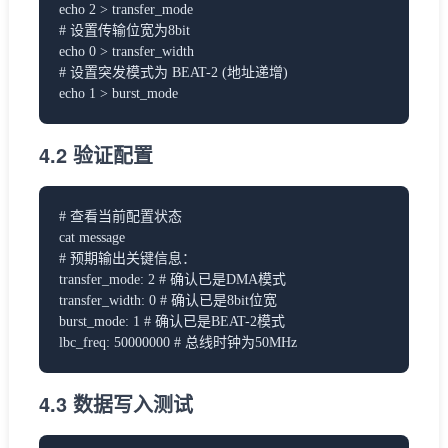
echo 2 > transfer_mode
# 设置传输位宽为8bit
echo 0 > transfer_width
# 设置突发模式为 BEAT-2 (地址递增)
echo 1 > burst_mode
4.2 验证配置
# 查看当前配置状态
cat message
# 预期输出关键信息：
transfer_mode: 2 # 确认已是DMA模式
transfer_width: 0 # 确认已是8bit位宽
burst_mode: 1 # 确认已是BEAT-2模式
lbc_freq: 50000000 # 总线时钟为50MHz
4.3 数据写入测试