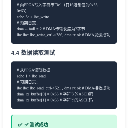
# 向FPGA写入字符串"3c"（其16进制值为0x33,
0x63）
echo 3c > lbc_write
# 预期日志：
dma -- iodl = 2 # DMA传输长度为2字节
lbc lbc: lbc_write_ctrl->386, dma tx ok # DMA发送成功
4.4 数据读取测试
# 从FPGA读取数据
echo 1 > lbc_read
# 预期日志：
lbc lbc: lbc_read_ctrl->521 , dma rx ok # DMA接收成功
dma_rx_buffer[0] = 0x33 # 字符'3'的ASCII码
dma_rx_buffer[1] = 0x63 # 字符'c'的ASCII码
✅ 测试成功