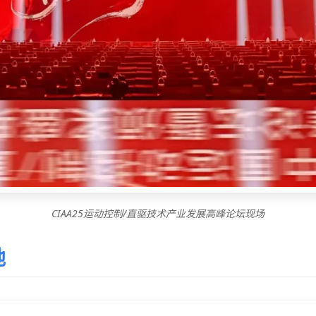
CIAA25运动控制/直驱技术产业发展高峰论坛现场
地