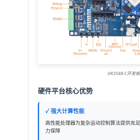
OK3588-C开发
硬件平台核心优势
✓ 强大计算性能
高性能处理器为复杂运动控制算法提供充
力保障