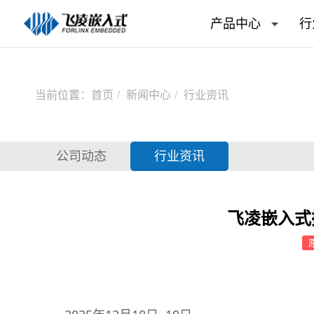
产品中心
行
当前位置：
首页
新闻中心
行业资讯
公司动态
行业资讯
飞凌嵌入式