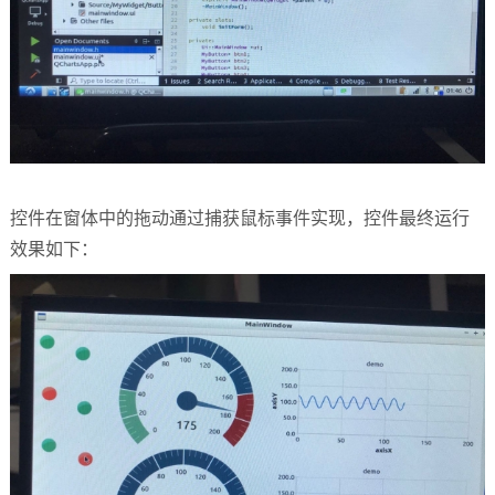
控件在窗体中的拖动通过捕获鼠标事件实现，控件最终运行
效果如下：