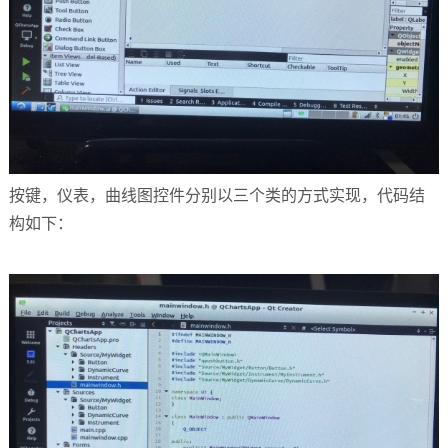
按键，仪表，曲线图控件分别以三个类的方式实现，代码结
构如下：