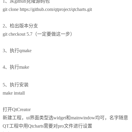
1、从github克隆源码包
git clone https://github.com/qtproject/qtcharts.git
2、检出版本分支
git checkout 5.7（一定要做这一步）
3、执行qmake
4、执行make
5、执行安装
make install
打开QtCreator
新建工程，ui界面类型选widget和mainwindow均可，名字随意
QT工程中用Qtcharts需要对pro文件进行设置