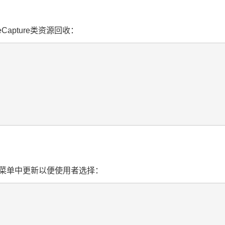
Capture类资源回收：
菜单中更新以便使用者选择：