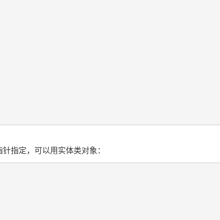
要使用指针指定，可以用实体类对象：