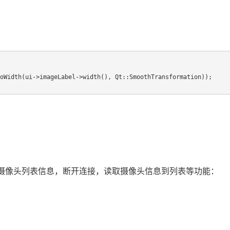
新摄像头列表信息，断开连接，读取摄像头信息到列表等功能：