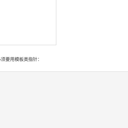
必须要用模板类指针：