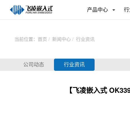
产品中心
行
当前位置：
首页
新闻中心
行业资讯
公司动态
行业资讯
【飞凌嵌入式 OK33