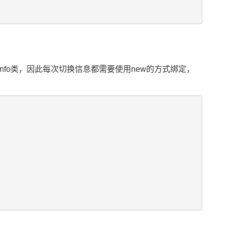
eraInfo类，因此每次切换信息都需要使用new的方式绑定，