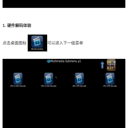
1. 硬件解码体验
点击桌面图标
可以进入下一级菜单