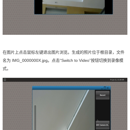
在图片上点击鼠标左键退出图片浏览。生成的照片位于根目录，文件
名为
IMG_0000000X.jpg
。点击“
Switch to Video
”按钮切换到录像模
式。