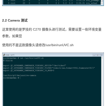
2.2 Camera
测试
这里使用的是罗技的
C270
摄像头进行测试，需要设置一些环境变量
参数，如果您
使用的不是这款摄像头请修改
/usr/bin/runUVC.sh