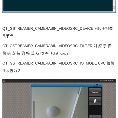
QT_GSTREAMER_CAMERABIN_VIDEOSRC_DEVICE
对应于摄像
头节点
QT_GSTREAMER_CAMERABIN_VIDEOSRC_FILTER
对 应 于 摄
像 头 支 持 的 格 式 及 帧 率（
Gst_caps
）
QT_GSTREAMER_CAMERABIN_VIDEOSRC_IO_MODE UVC
摄像
头设置为
2