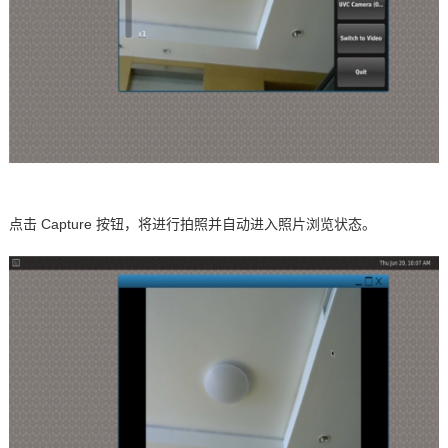
点击
Capture
按钮，将进行拍照并自动进入照片浏览状态。