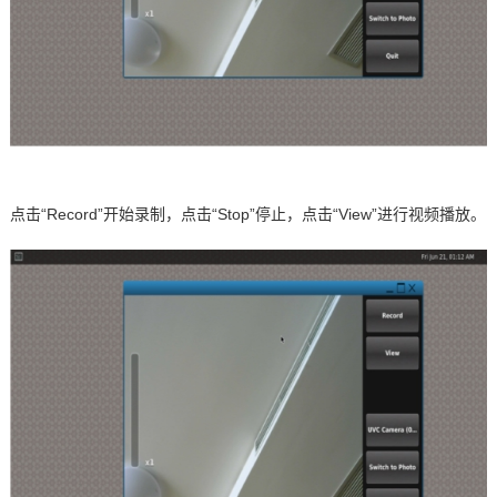
点击
“
Record
”开始录制，点击“
Stop
”停止，点击“
View
”进行视频播放。