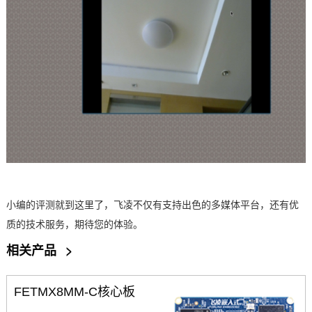
小编的
评测
就到这里了，飞凌不仅有支持出色的多媒体平台，还有优
质的技术服务，期待您的体验。
相关产品
>
FETMX8MM-C核心板