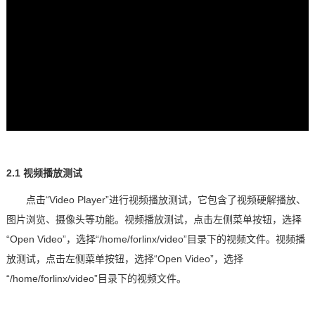
2.1 视频播放测试
点击
“
Video Player
”进行视频播放测试，它包含了视频硬解播放、
图片浏览、摄像头等功能。视频播放测试，点击左侧菜单按钮，选择
“
Open Video
”，选择“
/home/forlinx/video
”目录下的视频文件。视频播
放测试，点击左侧菜单按钮，选择“
Open Video
”，选择
“
/home/forlinx/video
”目录下的视频文件。