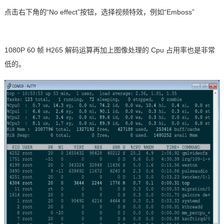
点击右下角的
“
No effect
”按钮，选择视频特效，例如“
Emboss
”
1080P 60
帧
H265
解码运算再加上图像处理的
Cpu
占用率也是非常
低的。