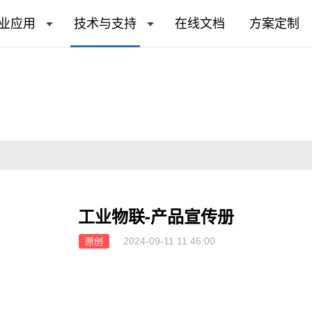
业应用
技术与支持
在线文档
方案定制
工业物联-产品宣传册
2024-09-11 11:46:00
原创