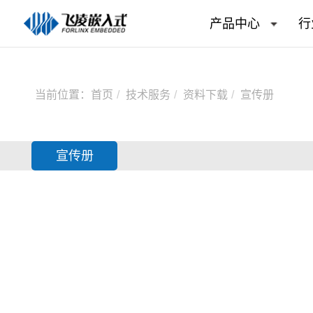
产品中心
行
当前位置：
首页
技术服务
资料下载
宣传册
宣传册