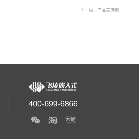
下一篇：产品宣传册
400-699-6866