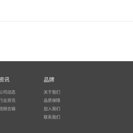
资讯
品牌
公司动态
关于我们
行业资讯
品质保障
视频合辑
加入我们
联系我们