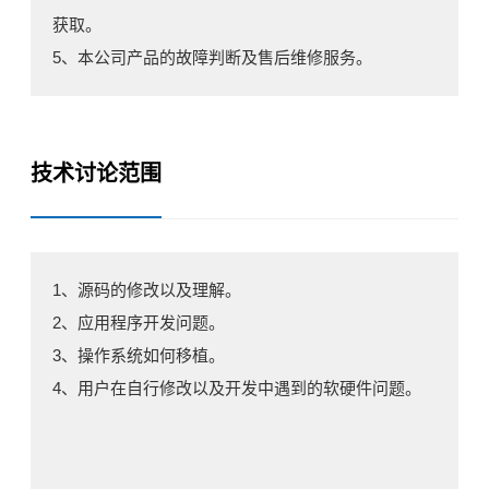
获取。
技术论坛
5、本公司产品的故障判断及售后维修服务。
技术讨论范围
1、源码的修改以及理解。
2、应用程序开发问题。
3、操作系统如何移植。
4、用户在自行修改以及开发中遇到的软硬件问题。