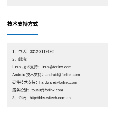
技术支持方式
1、电话：0312-3119192
2、邮箱：
Linux 技术支持：linux@forlinx.com
Android 技术支持：
android
@forlinx.com
硬件技术支持：hardware@forlinx.com
服务投诉：tousu@forlinx.com
3、论坛：http://bbs.witech.com.cn