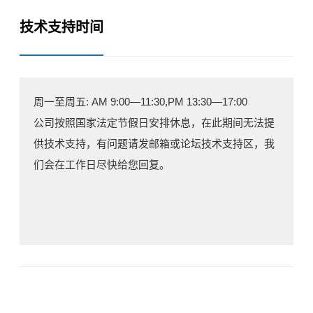
技术支持时间
周一至周五: AM 9:00—11:30,PM 13:30—17:00
公司按照国家法定节假日安排休息，在此期间无法提
供技术支持，有问题请发邮箱或论坛技术支持区，我
们会在工作日尽快给您回复。