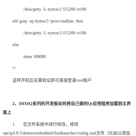
/sbin/getty -L ttymxc2 115200 vt100
elif grep -sq ttymxc3 /proc/cmdline; then
/sbin/getty -L ttymxc3 115200 vt100
else
sleep 100000
*/
这样开机后无需验证即可直接登录root账户
2、iMX6Q系列的开发板如何将自己做的Qt应用程序加载到主界
面上
1. 在文件系统中进行修改，修改
opt/qt4.8.5/demos/embedded/fluidlauncher/config.xml文件（比如以添加