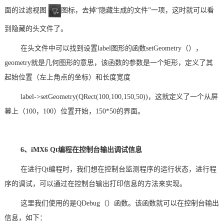
面的过滤视图
图标，去掉“隐藏生成的文件”一项，这时就可以看
到隐藏的头文件了。
在头文件中可以找到设置label图形的函数setGeometry（），
geometry就是几何图形的意思，该函数的参数是一个矩形，定义了其
起始位置（左上角点的坐标）和长度宽度
label->setGeometry(QRect(100,100,150,50))，这就定义了一个从屏
幕上（100，100）位置开始，150*50的界面。
6、iMX6 Qt编程在控制台输出调试信息
在进行Qt编程时，我们想在控制台监测程序的运行状态，进行程
序的调试，可以通过在控制台输出打印信息的方法来实现。
这里我们使用的是QDebug（）函数。该函数就可以在控制台输出
信息，如下：