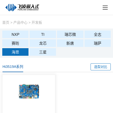
EN
在线购买
产品中心
首页
>
产品中心
>
开发板
行业应用
NXP
TI
瑞芯微
全志
赛昉
龙芯
新唐
瑞萨
技术与支持
海思
三星
在线文档
方案定制
Hi3519A系列
选型对比
关于飞凌
天猫商城
淘宝商城
新闻中心