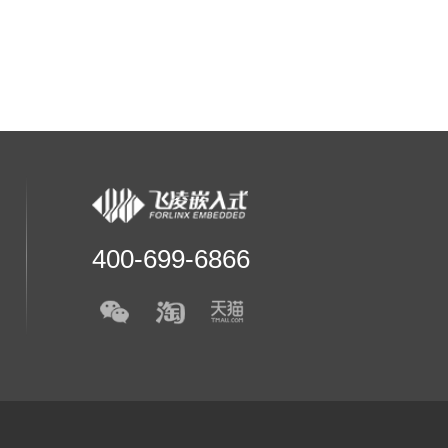
400-699-6866