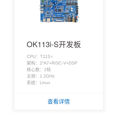
OK113i-S开发板
CPU：T113-i
架构：2*A7+RISC-V+DSP
核心数：2核
主频：1.2GHz
系统：Linux
查看详情