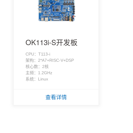
OK113i-S开发板
CPU：T113-i
架构：2*A7+RISC-V+DSP
核心数：2核
主频：1.2GHz
系统：Linux
查看详情