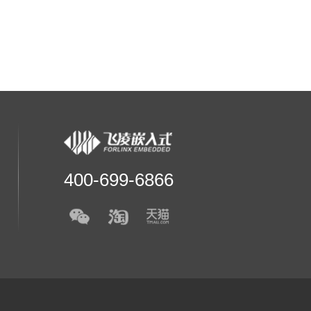
400-699-6866