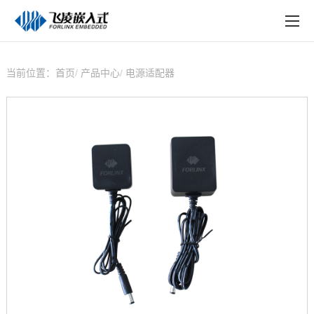
EN
在线购买
产品中心
当前位置：
首页
产品中心
电源适配器
行业应用
技术与支持
在线文档
方案定制
关于飞凌
天猫商城
淘宝商城
新闻中心