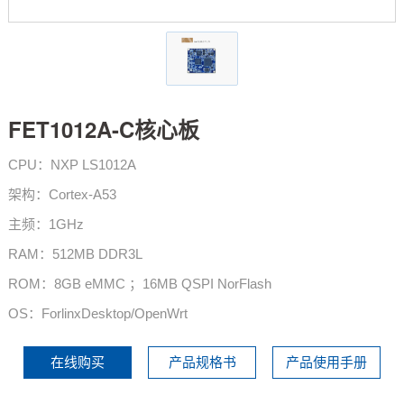
技术论坛
FET1012A-C核心板
CPU：NXP LS1012A
架构：Cortex-A53
主频：1GHz
RAM：512MB DDR3L
ROM：8GB eMMC ；16MB QSPI NorFlash
OS：ForlinxDesktop/OpenWrt
在线购买
产品规格书
产品使用手册