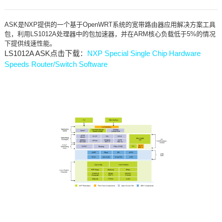
ASK是NXP提供的一个基于OpenWRT系统的宽带路由器应用解决方案工具
包，利用LS1012A处理器中的包加速器，并在ARM核心负载低于5%的情况
下提供线速性能。
LS1012A ASK点击下载：
NXP Special Single Chip Hardware
Speeds Router/Switch Software