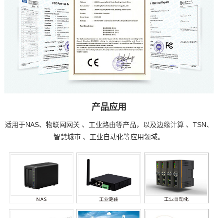
产品应用
适用于NAS、
物联网
网关 、工业路由等产品，以及
边缘计算
、TSN、
智慧城市
、工业自动化等应用领域。