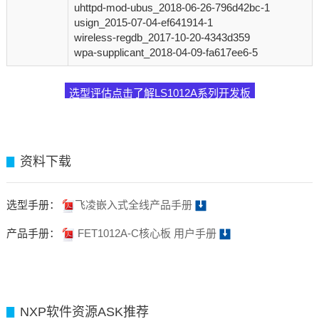
uhttpd-mod-ubus_2018-06-26-796d42bc-1
usign_2015-07-04-ef641914-1
wireless-regdb_2017-10-20-4343d359
wpa-supplicant_2018-04-09-fa617ee6-5
选型评估点击了解LS1012A系列开发板
资料下载
▊
选型手册：
飞凌嵌入式全线产品手册
产品手册：
FET1012A-C核心板 用户手册
NXP软件资源ASK推荐
▊