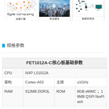
规格参数
▊
FET1012A-C核心板基础参数
CPU
NXP LS1012A
架构
Cortex-A53
主频
≤1GHz
RAM
512MB DDR3L
ROM
8GB eMMC ；1
6MB QSPI NorFl
ash