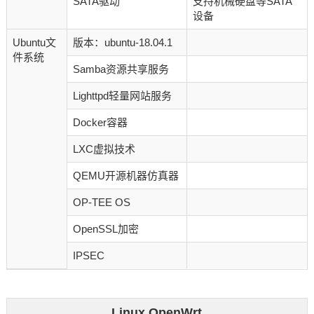
SATA驱动
支持机械硬盘等SATA
设备
Ubuntu文
版本：ubuntu-18.04.1
件系统
Samba资源共享服务
Lighttpd轻量网站服务
Docker容器
LXC虚拟技术
QEMU开源机器仿真器
OP-TEE OS
OpenSSL加密
IPSEC
Linux OpenWrt