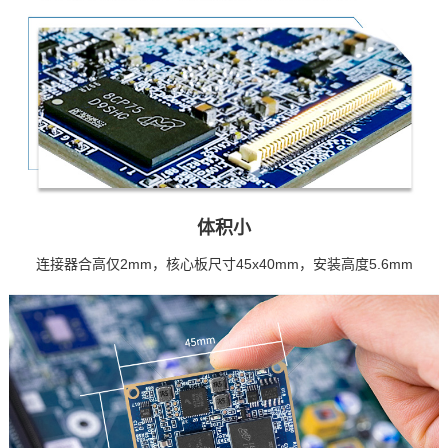
体积小
连接器合高仅2mm，核心板尺寸45x40mm，安装高度5.6mm