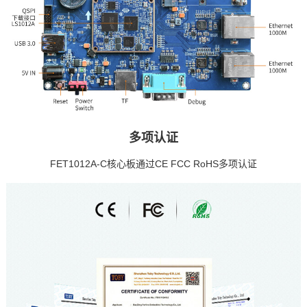
多项认证
FET1012A-C核心板通过CE FCC RoHS多项认证