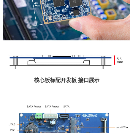
核心板标配
开发板
接口展示