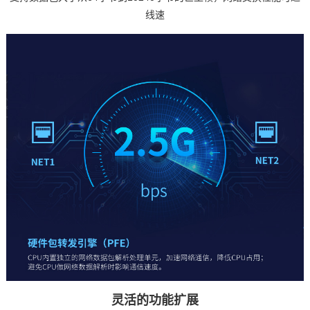
线速
灵活的功能扩展