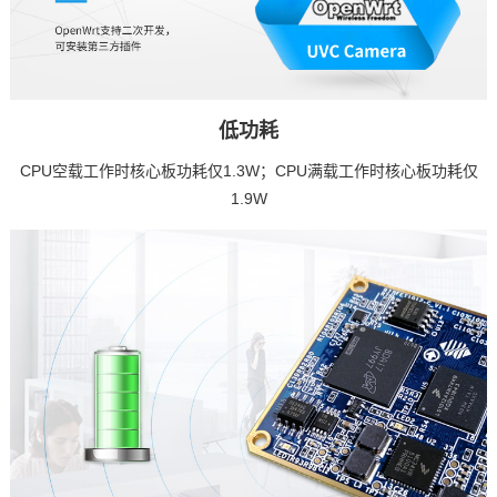
低功耗
CPU空载工作时核心板功耗仅1.3W；CPU满载工作时核心板功耗仅
1.9W