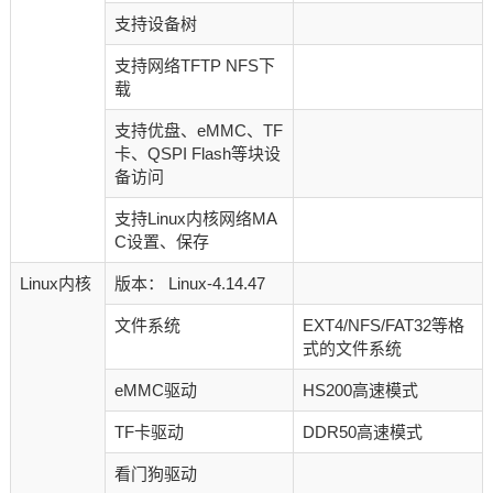
支持设备树
支持网络TFTP NFS下
载
支持优盘、eMMC、TF
卡、QSPI Flash等块设
备访问
支持Linux内核网络MA
C设置、保存
Linux内核
版本： Linux-4.14.47
文件系统
EXT4/NFS/FAT32等格
式的文件系统
eMMC驱动
HS200高速模式
TF卡驱动
DDR50高速模式
看门狗驱动