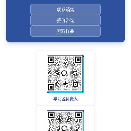
联系销售
报价咨询
索取样品
华北区负责人