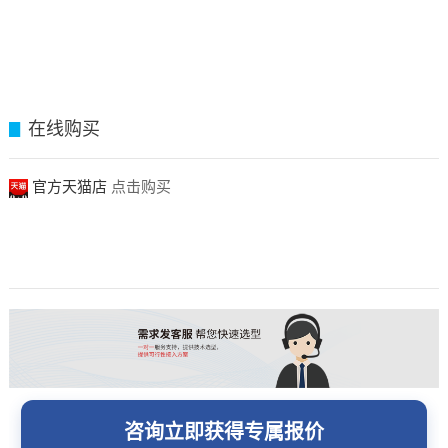
在线购买
▊
官方天猫店
点击购买
咨询立即获得专属报价