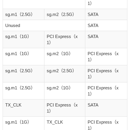
1）
sg.m1（2.5G）
sg.m2（2.5G）
SATA
Unused
SATA
sg.m1（1G）
PCI Express（x
SATA
1）
sg.m1（1G）
sg.m2（1G）
PCI Express（x
1）
sg.m1（2.5G）
sg.m2（2.5G）
PCI Express（x
1）
sg.m1（2.5G）
sg.m2（1G）
PCI Express（x
1）
TX_CLK
PCI Express（x
SATA
1）
sg.m1（1G）
TX_CLK
PCI Express（x
1）