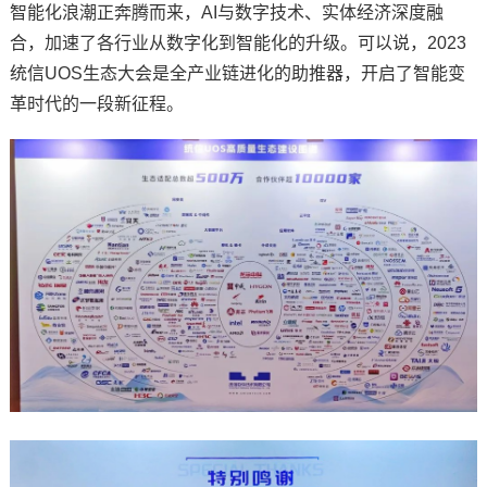
智能化浪潮正奔腾而来，AI与数字技术、实体经济深度融
合，加速了各行业从数字化到智能化的升级。可以说，2023
统信UOS生态大会是全产业链进化的助推器，开启了智能变
革时代的一段新征程。