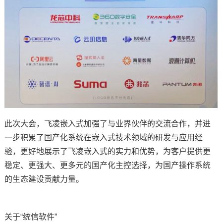
此次大会，飞凌嵌入式加强了与业界伙伴的交流合作，并进
一步积累了国产化系统在嵌入式技术领域的研发与应用经
验，更好地展示了飞凌嵌入式的实力和优势，为客户提供更
稳定、更强大、更多元的国产化主控选择，为国产操作系统
的生态建设贡献力量。
关于“统信软件”