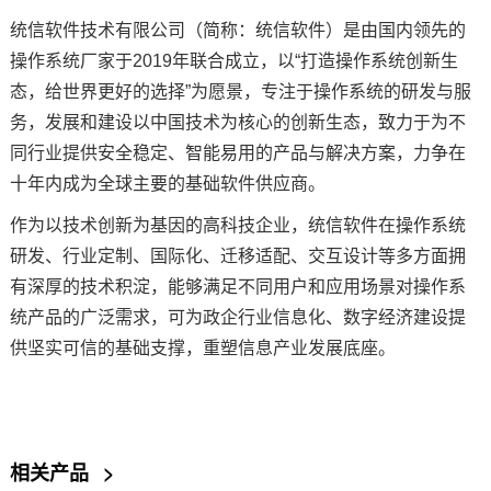
统信软件技术有限公司（简称：统信软件）是由国内领先的
操作系统厂家于2019年联合成立，以“打造操作系统创新生
态，给世界更好的选择”为愿景，专注于操作系统的研发与服
务，发展和建设以中国技术为核心的创新生态，致力于为不
同行业提供安全稳定、智能易用的产品与解决方案，力争在
十年内成为全球主要的基础软件供应商。
作为以技术创新为基因的高科技企业，统信软件在操作系统
研发、行业定制、国际化、迁移适配、交互设计等多方面拥
有深厚的技术积淀，能够满足不同用户和应用场景对操作系
统产品的广泛需求，可为政企行业信息化、数字经济建设提
供坚实可信的基础支撑，重塑信息产业发展底座。
相关产品
>