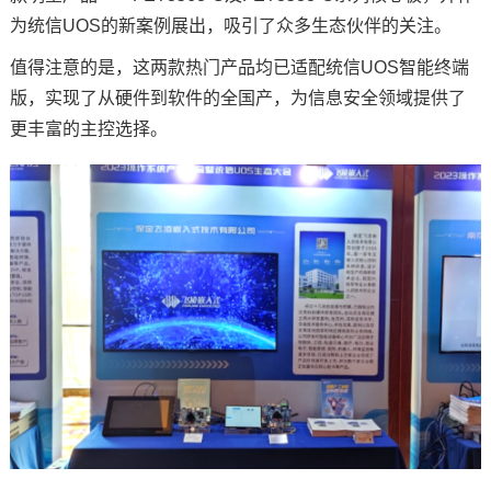
为统信UOS的新案例展出，吸引了众多生态伙伴的关注。
值得注意的是，这两款热门产品均已适配统信UOS智能终端
版，实现了从硬件到软件的
全国产
，为信息安全领域提供了
更丰富的主控选择。