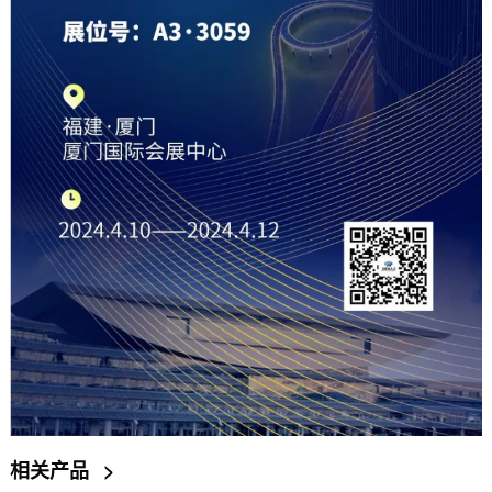
相关产品
>