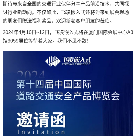
期待与来自全国的交通行业伙伴分享产品前沿技术，共同探
技术论坛
讨行业新动向。不仅如此，
飞凌
嵌入式还将为来到展会现场
的朋友们赠送福利奖品，欢迎新老客户朋友的莅临。
2024年4月10日~12日，飞凌嵌入式将在厦门国际会展中心A3
馆3059展位等待着大家。我们不见不散！