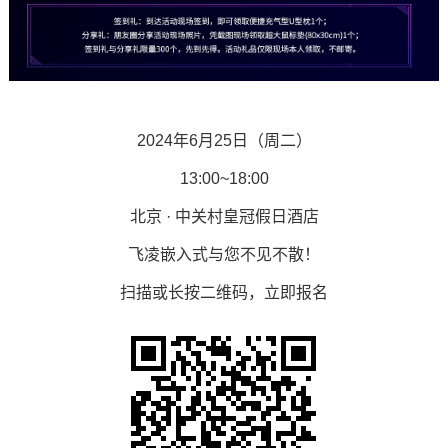
2024年6月25日（周二）
13:00~18:00
北京 · 中关村皇冠假日酒店
飞凌嵌入式与您不见不散！
扫描或长按二维码，立即报名