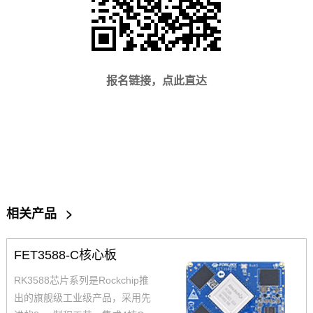
报名链接，点此直达
相关产品
>
FET3588-C核心板
RK3588芯片系列是Rockchip推
出的旗舰级工业级产品，采用先