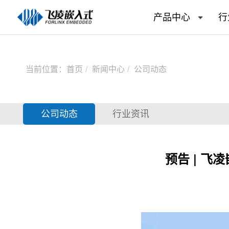
产品中心
行
当前位置：
首页
新闻中心
公司动态
公司动态
行业资讯
预告 | 