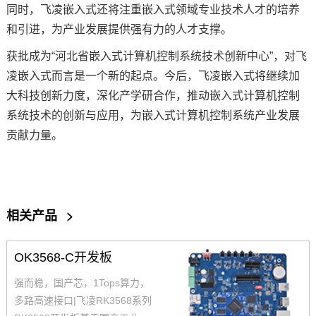
同时，飞凌嵌入式还将注重嵌入式领域专业技术人才的培养
和引进，为产业发展提供强有力的人才支撑。
获批成为“河北省嵌入式计算机控制系统技术创新中心”，对飞
凌嵌入式而言是一个新的起点。今后，飞凌嵌入式将继续加
大科技创新力度，深化产学研合作，推动嵌入式计算机控制
系统技术的创新与应用，为嵌入式计算机控制系统产业发展
贡献力量。
相关产品
>
OK3568-C开发板
强而稳，国产芯，1Tops算力，
多路高速接口|飞凌RK3568系列