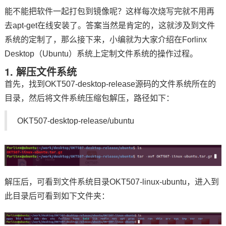
能不能把软件一起打包到镜像呢？这样每次烧写完就不用再
去apt-get在线安装了。答案当然是肯定的，这就涉及到文件
系统的定制了，那么接下来，小编就为大家介绍在Forlinx
Desktop（Ubuntu）系统上定制文件系统的操作过程。
1. 解压文件系统
首先，找到OKT507-desktop-release源码的文件系统所在的
目录，然后将文件系统压缩包解压，路径如下：
OKT507-desktop-release/ubuntu
解压后，可看到文件系统目录OKT507-linux-ubuntu，进入到
此目录后可看到如下文件夹：