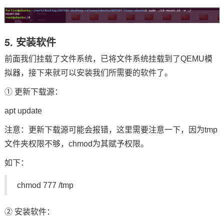
5. 安装软件
前面我们挂载了文件系统，已将文件系统挂载到了QEMU模
拟器，接下来就可以安装我们所需要的软件了。
① 更新下载源：
apt update
注意：更新下载源可能会报错，这里需要注意一下，因为tmp
文件夹权限不够，chmod为其赋予权限。
如下：
chmod 777 /tmp
② 安装软件：