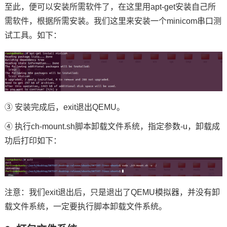
至此，便可以安装所需软件了，在这里用apt-get安装自己所
需软件，根据所需安装。我们这里来安装一个minicom串口测
试工具。如下：
③ 安装完成后，exit退出QEMU。
④ 执行ch-mount.sh脚本卸载文件系统，指定参数-u，卸载成
功后打印如下：
注意：我们exit退出后，只是退出了QEMU模拟器，并没有卸
载文件系统，一定要执行脚本卸载文件系统。