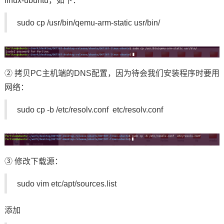
linux-ubuntu，如下：
sudo cp /usr/bin/qemu-arm-static usr/bin/
② 拷贝PC主机端的DNS配置，因为待会我们安装程序时要用
网络：
sudo cp -b /etc/resolv.conf etc/resolv.conf
③ 修改下载源：
sudo vim etc/apt/sources.list
添加