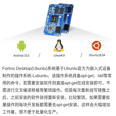
技术论坛
Forlinx Desktop(Ubuntu)系统基于Ubuntu官方为嵌入式设备
制作的操作系统-Lubuntu，该操作系统具备apt-get、ldd等常
用的
命令
，若需要安装软件则直接apt-get在线安装即可，不
需进行交叉编译移植等繁琐操作。但是每次重新烧写镜像之
后，之前安装的软件就得重新安装，比较繁琐，如果需要批
量操作则每块开发板都需要去apt-get安装，这样会大幅增加
工作量，很不便于批量化生产。