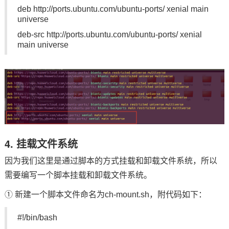
deb http://ports.ubuntu.com/ubuntu-ports/ xenial main
universe
deb-src http://ports.ubuntu.com/ubuntu-ports/ xenial
main universe
4. 挂载文件系统
因为我们这里是通过脚本的方式挂载和卸载文件系统，所以
需要编写一个脚本挂载和卸载文件系统。
① 新建一个脚本文件命名为ch-mount.sh，附代码如下：
#!/bin/bash