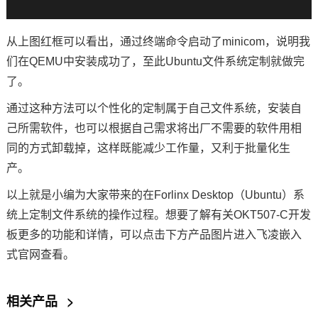
从上图红框可以看出，通过终端命令启动了minicom，说明我
们在QEMU中安装成功了，至此Ubuntu文件系统定制就做完
了。
通过这种方法可以个性化的定制属于自己文件系统，安装自
己所需软件，也可以根据自己需求将出厂不需要的软件用相
同的方式卸载掉，这样既能减少工作量，又利于批量化生
产。
以上就是小编为大家带来的在Forlinx Desktop（Ubuntu）系
统上定制文件系统的操作过程。想要了解有关OKT507-C开发
板更多的功能和详情，可以点击下方产品图片进入飞凌嵌入
式官网查看。
相关产品
>