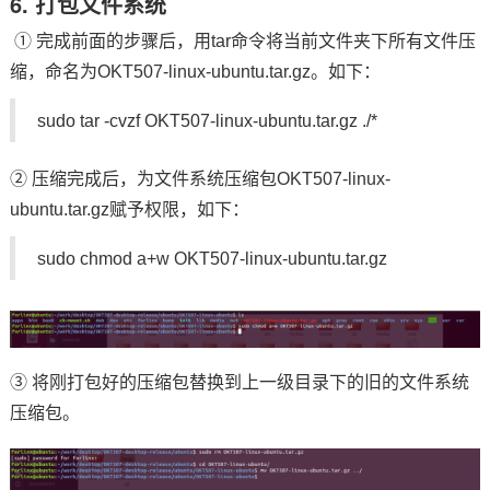
6. 打包文件系统
① 完成前面的步骤后，用tar命令将当前文件夹下所有文件压
缩，命名为OKT507-linux-ubuntu.tar.gz。如下：
sudo tar -cvzf OKT507-linux-ubuntu.tar.gz ./*
② 压缩完成后，为文件系统压缩包OKT507-linux-
ubuntu.tar.gz赋予权限，如下：
sudo chmod a+w OKT507-linux-ubuntu.tar.gz
③ 将刚打包好的压缩包替换到上一级目录下的旧的文件系统
压缩包。