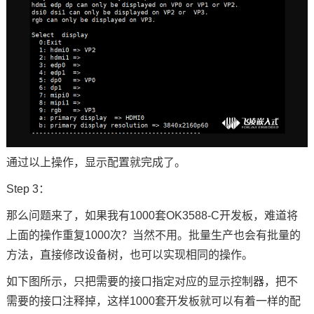
通过以上操作，显示配置就完成了。
Step 3：
那么问题来了，如果我有1000套OK3588-C开发板，难道将
上面的操作重复1000次？当然不用。批量生产也会有批量的
方法，直接修改设备树，也可以实现相同的操作。
如下图所示，只把需要的接口指定对应的显示控制器，把不
需要的接口注释掉，这样1000套开发板就可以有着一样的配