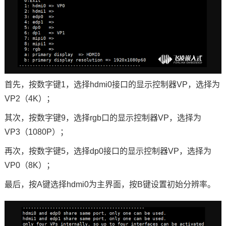
首先，按数字键1，选择hdmi0接口的显示控制器VP，选择为
VP2（4K）；
其次，按数字键9，选择rgb口的显示控制器VP，选择为
VP3（1080P）；
再次，按数字键5，选择dp0接口的显示控制器VP，选择为
VP0（8K）；
最后，按A键选择hdmi0为主界面，按B键设置初始分辨率。