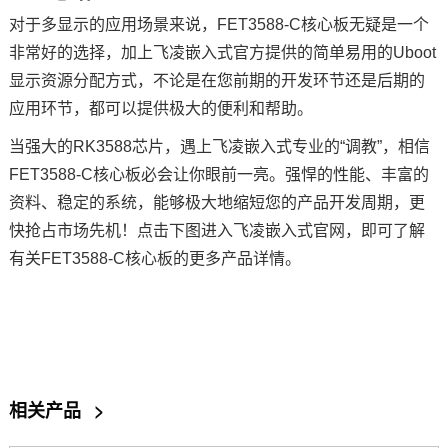
对于多显示的应用场景来说，FET3588-C核心板无疑是一个
非常好的选择，加上飞凌嵌入式官方提供的简单易用的Uboot
显示资源分配方式，不论是在您前期的开发环节还是后期的
应用环节，都可以提供极大的便利和帮助。
当强大的RK3588
芯片
，遇上飞凌嵌入式专业的“调教”，相信
FET3588-C核心板必会让你眼前一亮。强悍的性能、丰富的
资料、稳定的系统，能够极大地缩短您的产品开发周期，更
快抢占市场先机！点击下图进入飞凌嵌入式官网，即可了解
有关FET3588-C核心板的更多产品详情。
相关产品
>