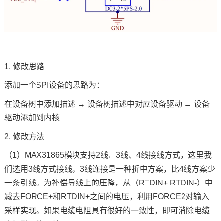
1. 修改思路
添加一个SPI设备的思路为：
在设备树中添加描述 → 设备树描述中对应设备驱动 → 设备
驱动添加到内核
2. 修改方法
（1）MAX31865模块支持2线、3线、4线接线方式，这里我
们选用3线方式接线。3线连接是一种折中
方案
，比4线方案少
一条引线。为补偿导线上的压降，从（RTDIN+ RTDIN-）中
减去FORCE+和RTDIN+之间的电压，利用FORCE2对输入
采样实现。如果电缆电阻具有很好的一致性，即可消除电缆