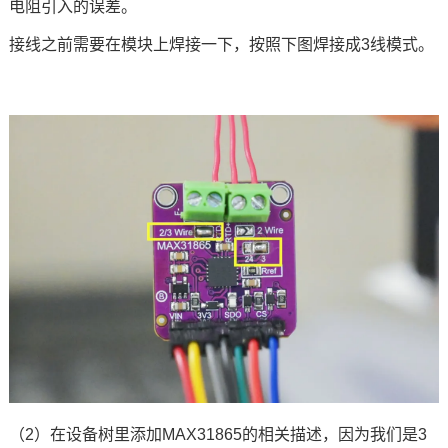
电阻引入的误差。
接线之前需要在模块上焊接一下，按照下图焊接成3线模式。
（2）在设备树里添加MAX31865的相关描述，因为我们是3