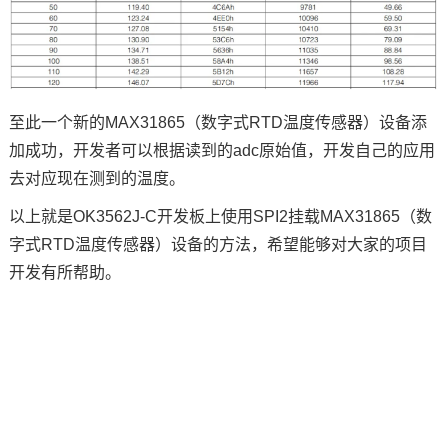
至此一个新的MAX31865（数字式RTD温度传感器）设备添
加成功，开发者可以根据读到的adc原始值，开发自己的应用
去对应现在测到的温度。
以上就是OK3562J-C开发板上使用SPI2挂载MAX31865（数
字式RTD温度传感器）设备的方法，希望能够对大家的项目
开发有所帮助。