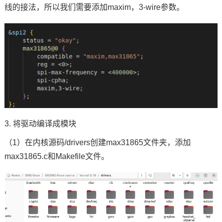
线的接法，所以我们需要添加maxim，3-wire参数。
3. 将驱动编译成模块
（1）在内核源码/drivers创建max31865文件夹，添加
max31865.c和Makefile文件。