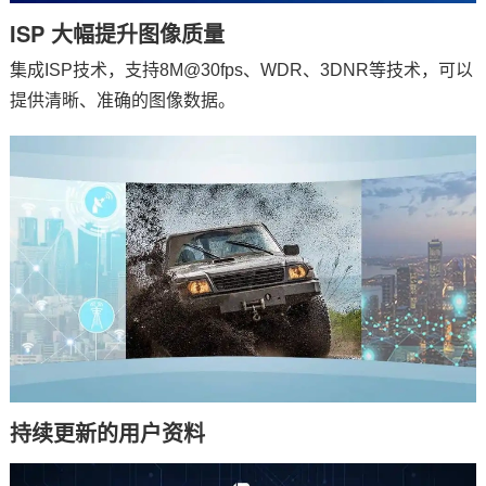
ISP 大幅提升图像质量
集成ISP技术，支持8M@30fps、WDR、3DNR等技术，可以
提供清晰、准确的图像数据。
持续更新的用户资料