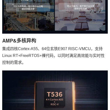
AMP&多核异构
集成四核Cortex-A55、64位玄铁E907 RISC-VMCU，支持
Linux RT+FreeRTOS+裸代码，以同时满足高效能与实时性
控制的需求。