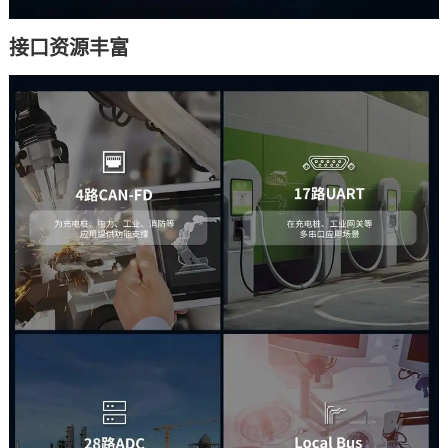
接口资源丰富