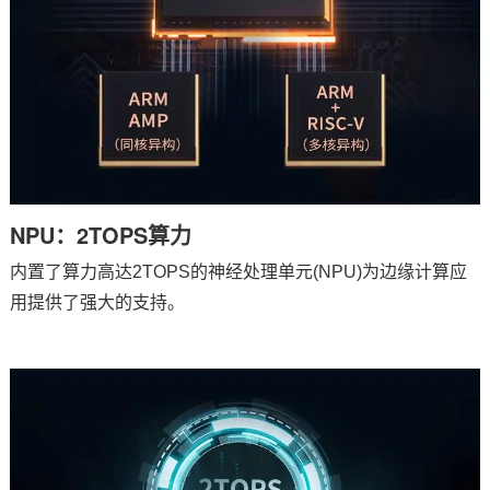
NPU：2TOPS算力
内置了算力高达2TOPS的神经处理单元(NPU)为
边缘计算
应
用提供了强大的支持。