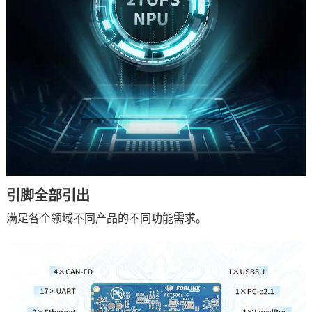
引脚
全部引出
满足各个领域不同产品的不同功能需求。