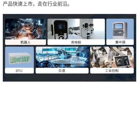
产品快速上市，走在行业前沿。