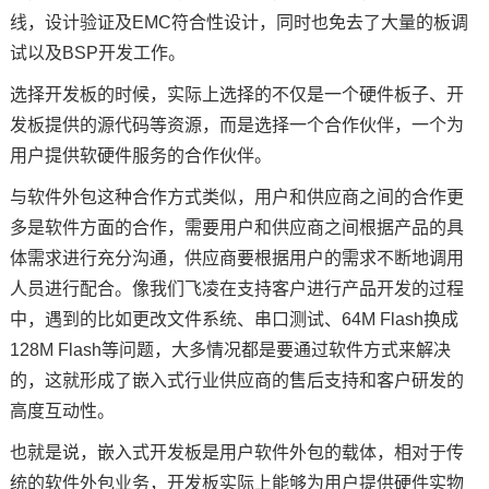
线，设计验证及
EMC
符合性设计，同时也免去了大量的板调
试以及BSP开发工作。
选择开发板的时候，实际上选择的不仅是一个硬件板子、开
发板提供的源代码等资源，而是选择一个合作伙伴，一个为
用户提供软硬件服务的合作伙伴。
与软件外包这种合作方式类似，用户和供应商之间的合作更
多是软件方面的合作，需要用户和供应商之间根据产品的具
体需求进行充分沟通，供应商要根据用户的需求不断地调用
人员进行配合。像我们
飞凌
在支持客户进行产品开发的过程
中，遇到的比如更改文件系统、串口测试、64M Flash换成
128M Flash等问题，大多情况都是要通过软件方式来解决
的，这就形成了嵌入式行业供应商的售后支持和客户研发的
高度互动性。
也就是说，嵌入式开发板是用户软件外包的载体，相对于传
统的软件外包业务，开发板实际上能够为用户提供硬件实物