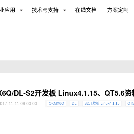
业应用
技术与支持
在线文档
方案定制
6Q/DL-S2开发板 Linux4.1.15、QT5.
017-11-11 09:00:00
OKMX6Q
DL
S2开发板 Linux4.1.15
QT