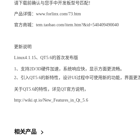
请下载前确认与您手中开发板型号匹配！
产品详情：www.forlinx.com/73.htm
官方商城：tem.taobao.com/item.htm?&id=540409490040
更新说明
Linux4.1.15、QT5.6的首次发布版
1、支持2D/3D硬件加速，系统响应快，显示方面更流畅。
2、引入QT5.6的新特性，设计UI过程中可使用新的功能，界面更
关于QT5.6的特性，详见QT官方说明，
http://wiki.qt.io/New_Features_in_Qt_5.6
相关产品
>