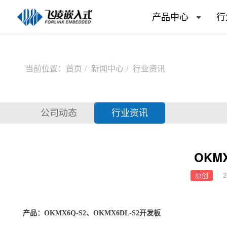
产品中心
行
当前位置：
首页
新闻中心
行业资讯
公司动态
行业资讯
OKMX
2
原创
产品：
OKMX6Q
-S2、OKMX6
DL
-S2
开发板