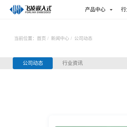
产品中心
行
当前位置：
首页
新闻中心
公司动态
公司动态
行业资讯