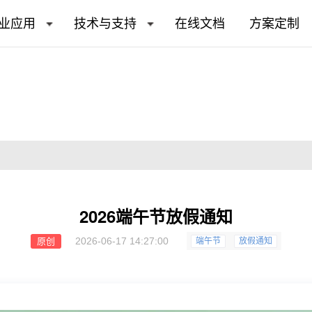
业应用
技术与支持
在线文档
方案定制
2026端午节放假通知
2026-06-17 14:27:00
原创
端午节
放假通知