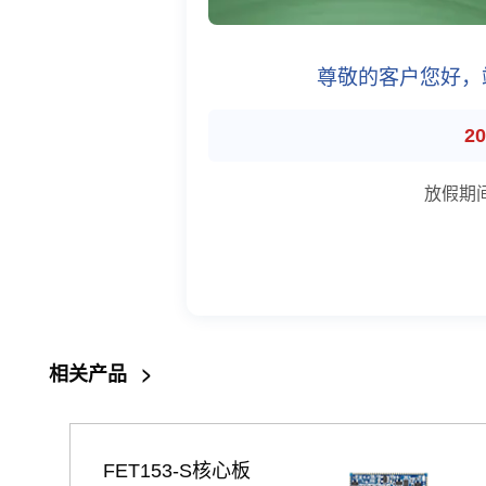
尊敬的客户您好，
2
放假期
相关产品
>
FET153-S核心板