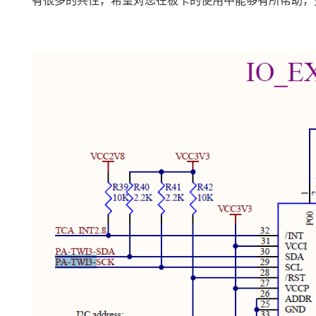
有很多的共性，希望对您在板卡的使用中能够有所帮助，