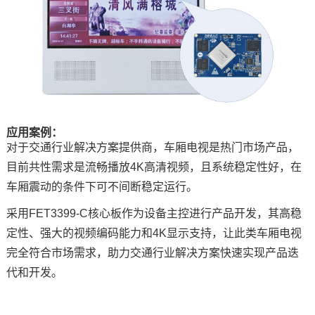
技术论坛
应用案例：
对于交通行业解决方案提供商，车厢电视是热门市场产品，
目前共性需求是流畅播放
4K
高清视频，且系统稳定性好，在
车厢震动的条件下可不间断稳定运行。
采用FET3399-C核心板作为设备主控进行产品开发，其高稳
定性、强大的视频编码能力和4K显示支持，让此类车厢电视
完全符合市场需求，助力交通行业解决方案快速实现产品迭
代和开发。