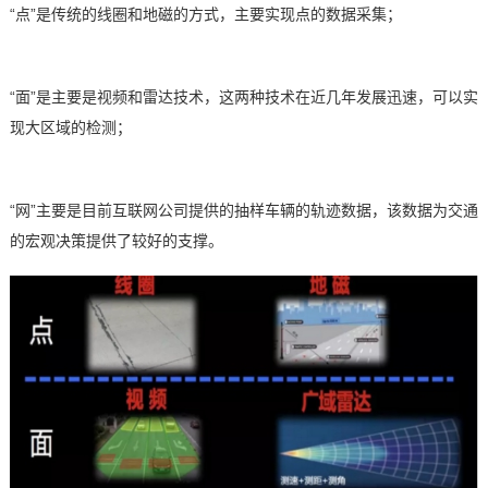
“点”是传统的线圈和地磁的方式，主要实现点的数据采集；
“面”是主要是视频和雷达技术，这两种技术在近几年发展迅速，可以实
现大区域的检测；
“网”主要是目前互联网公司提供的抽样车辆的轨迹数据，该数据为交通
的宏观决策提供了较好的支撑。