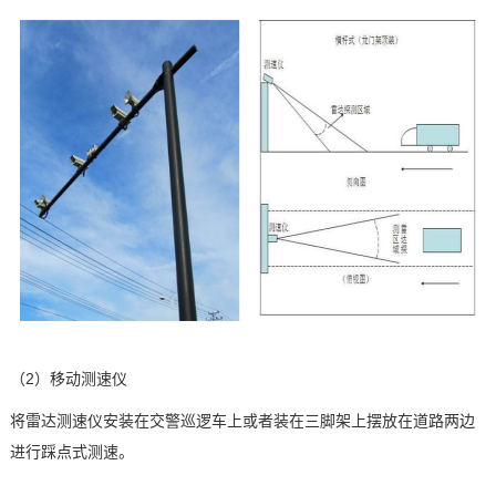
（2）移动测速仪
将雷达测速仪安装在交警巡逻车上或者装在三脚架上摆放在道路两边
进行踩点式测速。