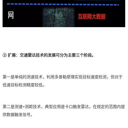
②
扩展：交通雷达技术的发展可分为主要三个阶段。
第一是单纯的测速技术，利用多普勒原理实现目标速度检测，但对于
低速目标检测精度较低。
第二是测速
+测距技术，典型应用是卡口触发雷达，在规定的范围内提
供数据触发信号。