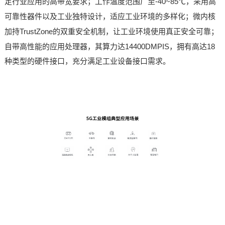
足行业应用的高带宽要求；工作温度范围广至-40~85℃，采用高
可靠性器件以及工业独特设计，适应工业环境的多样化；微内核
加持TrustZone的双重安全机制，让工业环境使用真正安全可靠；
自带
高性能的应用处理器，其算力达14400DMPIS，拥有高达18
种类型的硬件接口，充分满足工业设备接口需求。