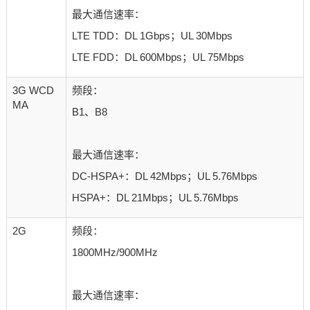
最大通信速率：
LTE TDD：DL 1Gbps；UL 30Mbps
LTE FDD
：
DL 600Mbps
；
UL 75Mbps
3G WCD
频段：
MA
B1、B8
最大通信速率：
DC-HSPA+
：
DL 42Mbps
；
UL 5.76Mbps
HSPA+
：
DL 21Mbps
；
UL 5.76Mbps
2G
频段：
1800MHz/900MHz
最大通信速率：