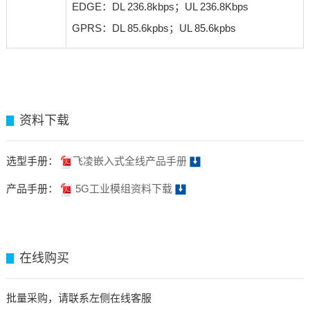
EDGE：DL 236.8kbps
；
UL 236.8Kbps
GPRS：DL 85.6kpbs
；
UL 85.6kpbs
资料下载
▊
选型手册：
飞凌嵌入式全线产品手册
产品手册：
5G工业模组资料下载
在线购买
▊
批量采购，请联系左侧在线客服