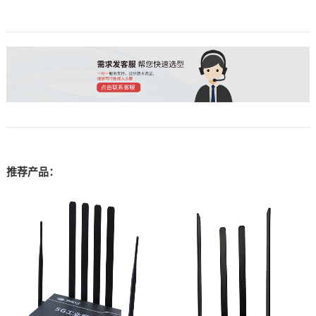
推荐产品：