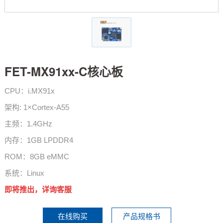
技术论坛
FET-MX91xx-C核心板
CPU：i.MX91x
架构: 1×Cortex-A55
主频：1.4GHz
内存：1GB LPDDR4
ROM：8GB eMMC
系统：Linux
即将推出，详询客服
在线购买
产品规格书