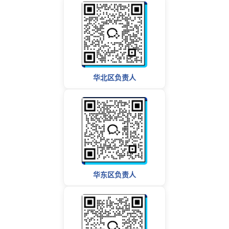
华北区负责人
华东区负责人