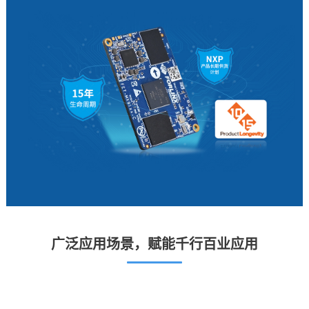
广泛应用场景，赋能千行百业应用