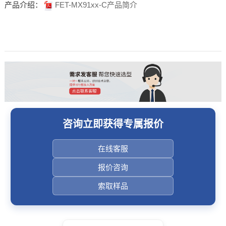
产品介绍：
FET-MX91xx-C产品简介
咨询立即获得专属报价
在线客服
报价咨询
索取样品