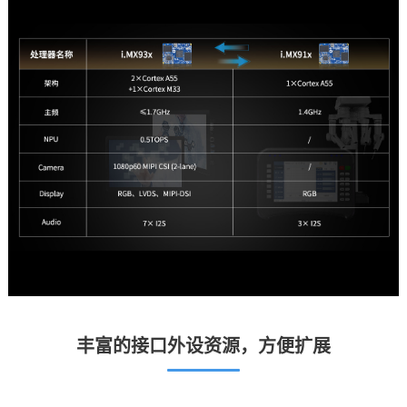
丰富的接口外设资源，方便扩展