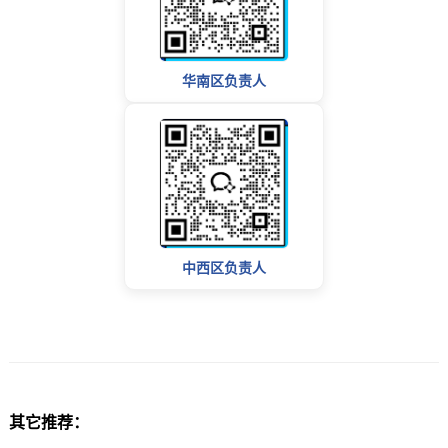
华南区负责人
中西区负责人
其它推荐：