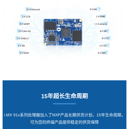
15年超长生命周期
i.MX 91x系列处理器加入了NXP产品长期供货计划，15年生命周期，
可为您的终端产品提供稳定的供货保障