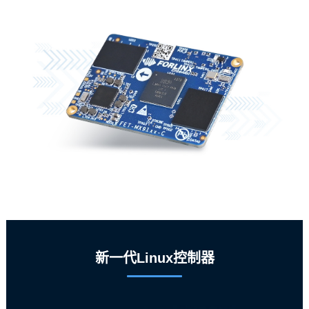
新一代Linux控制器