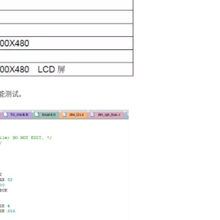
功能测试。