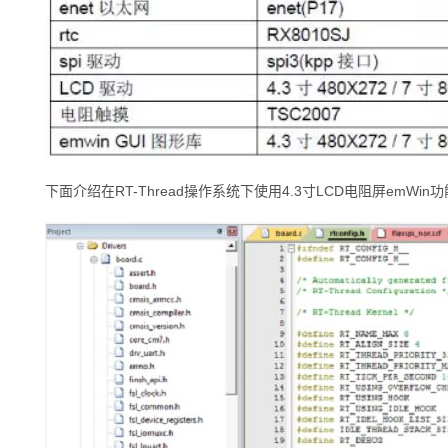
下面介绍在RT-Thread操作系统下使用
4.3寸LCD电阻屏
emWin