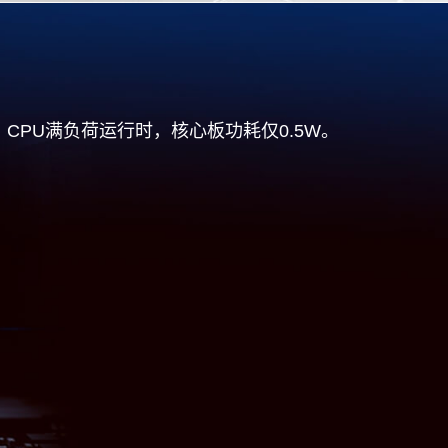
ns； CPU满负荷运行时，核心板功耗仅0.5W。