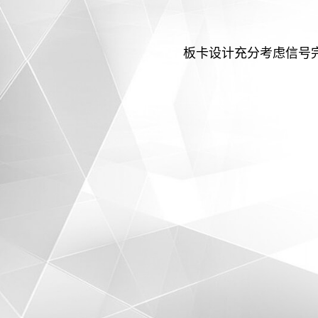
板卡设计充分考虑信号