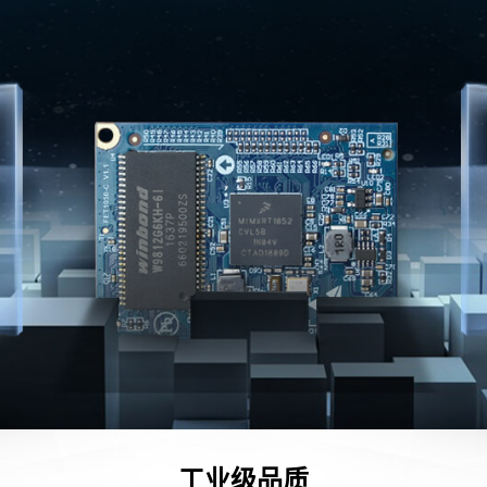
工业级品质