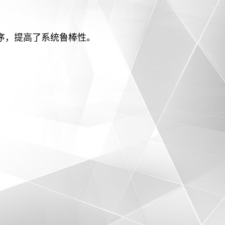
序，提高了系统鲁棒性。