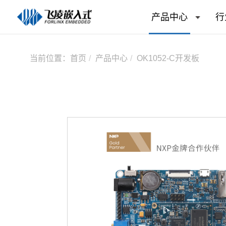
产品中心
行
当前位置：
首页
产品中心
OK1052-C开发板