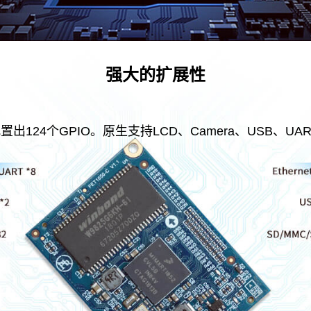
强大的扩展性
4个GPIO。原生支持LCD、Camera、USB、UART