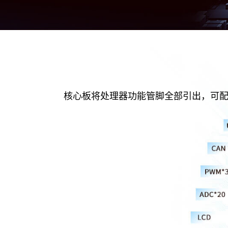
核心板将处理器功能管脚全部引出，可配置出12