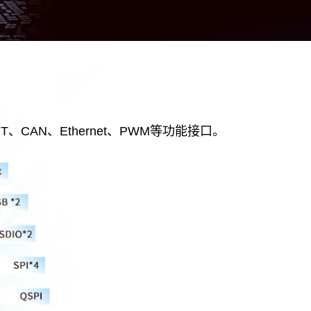
、CAN、Ethernet、PWM等功能接口。