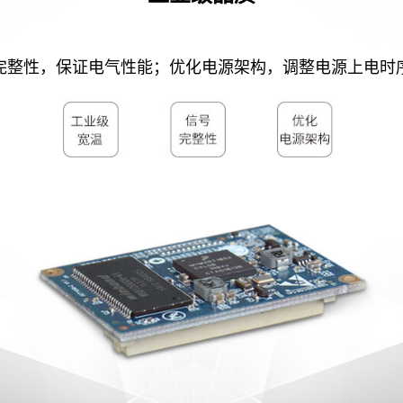
完整性，保证电气性能；优化电源架构，调整电源上电时