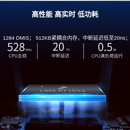
高性能 高实时 低功耗
20，1284 DMIS； 512KB紧耦合内存，中断延迟低至20