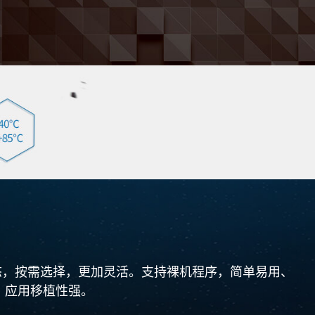
的双重形态，按需选择，更加灵活。支持裸机程序，简单易用、
护、应用移植性强。