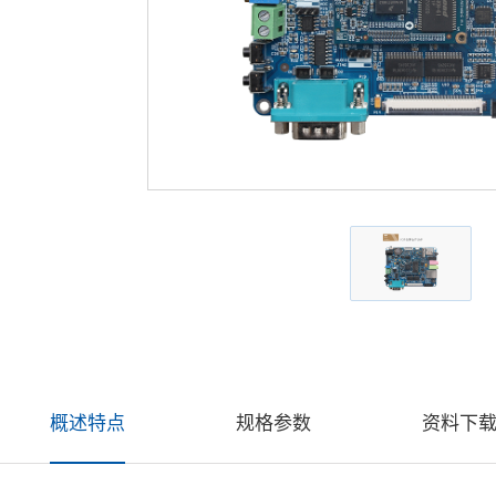
概述特点
规格参数
资料下