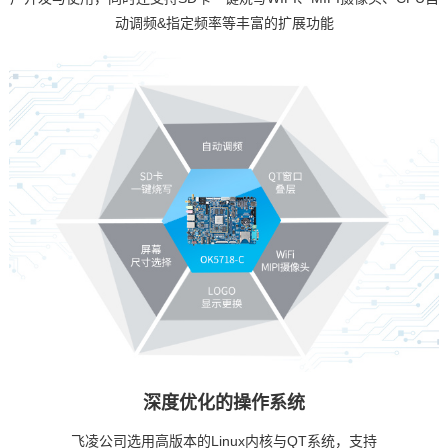
动调频&指定频率等丰富的扩展功能
深度优化的操作系统
飞凌
公司选用高版本的
Linux内核
与QT系统，支持