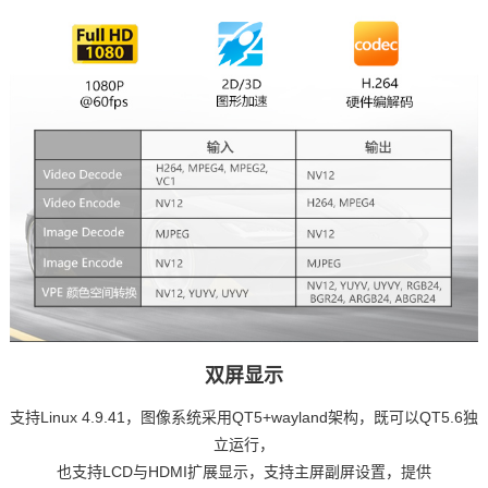
双屏显示
支持Linux 4.9.41，图像系统采用QT5+wayland架构，既可以QT5.6独
立运行，
也支持LCD与HDMI扩展显示，支持主屏副屏设置，提供