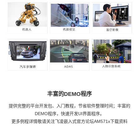
丰富的DEMO程序
提供完整的平台开发包、入门教程，节省软件整理时间；丰富的
DEMO程序，快速开发UI界面程序。
更多例程详情敬请关注
飞凌嵌入式
官方论坛AM571x下载资料