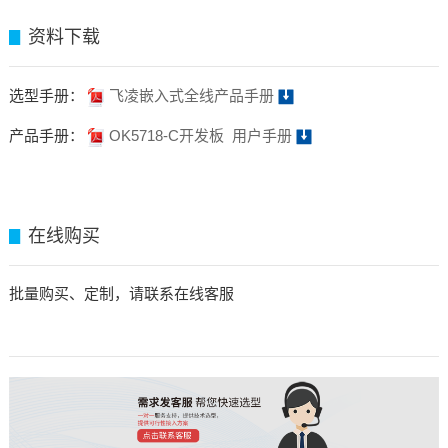
资料下载
▊
选型手册：
飞凌嵌入式全线产品手册
产品手册：
OK5718-C开发板 用户手册
在线购买
▊
批量购买、定制，请联系在线客服