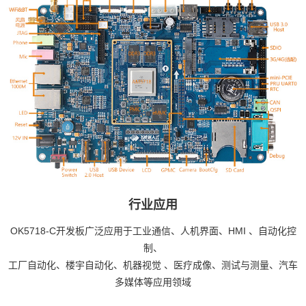
行业应用
OK5718-C开发板广泛应用于工业通信、人机界面、
HMI
、自动化控
制、
工厂自动化、楼宇自动化、
机器视觉
、
医疗
成像、测试与测量、汽车
多媒体等应用领域