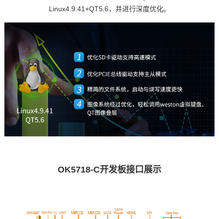
Linux4.9.41+QT5.6，并进行深度优化。
OK5718-C开发板接口展示