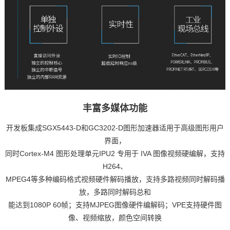
丰富多媒体功能
开发板集成SGX5443-D和GC3202-D图形加速器适用于高级图形用户
界面，
同时Cortex-M4 图形处理单元IPU2 专用于 IVA 图像视频硬编解，支持
H264、
MPEG4等多种编码格式视频硬件解码播放，支持多路视频同时解码播
放，多路同时解码总和
能达到1080P 60帧；支持MJPEG图像硬件编解码；VPE支持硬件图
像、视频缩放，颜色空间转换