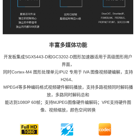
丰富多媒体功能
开发板
集成SGX5443-D和GC3202-D图形加速器适用于高级图形用户
界面，
同时Cortex-M4 图形处理单元IPU2 专用于 IVA 图像视频硬编解，支持
H264、
MPEG4等多种编码格式视频硬件解码播放，支持多路视频同时解码播
放，多路同时解码总和
能达到1080P 60帧；支持MJPEG图像硬件编解码；VPE支持硬件图
像、视频缩放，颜色空间转换