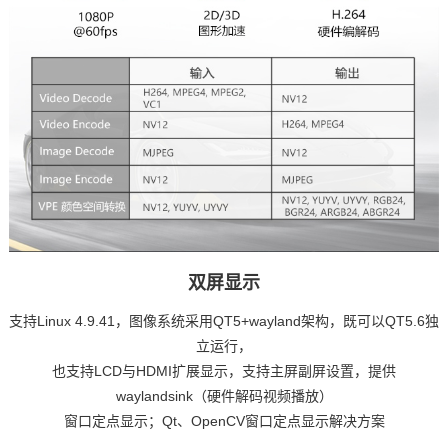
双屏显示
支持Linux 4.9.41，图像系统采用QT5+wayland架构，既可以QT5.6独
立运行，
也支持LCD与HDMI扩展显示，支持主屏副屏设置，提供
waylandsink（硬件解码视频播放）
窗口定点显示；Qt、OpenCV窗口定点显示解决
方案