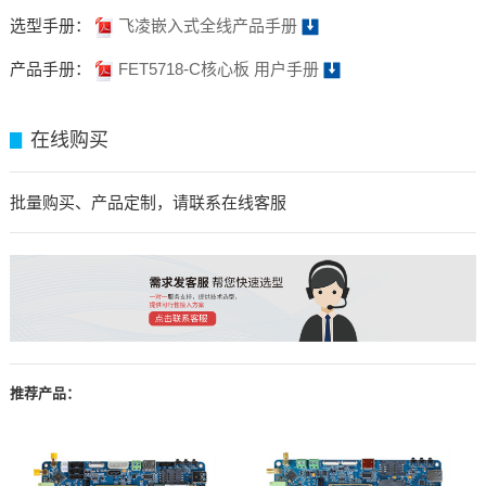
选型手册：
飞凌嵌入式全线产品手册
产品手册：
FET5718-C核心板 用户手册
在线购买
▊
批量购买、产品定制，请联系在线客服
推荐产品：