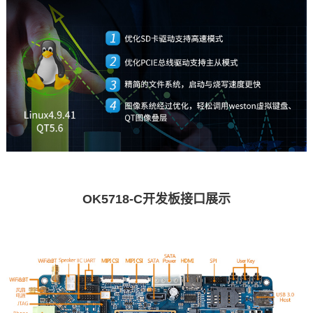
OK5718-C开发板接口展示