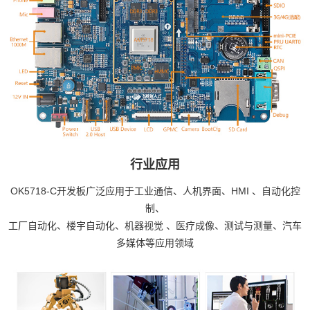
行业应用
OK5718-C开发板广泛应用于工业通信、人机界面、
HMI
、自动化控
制、
工厂自动化、楼宇自动化、
机器视觉
、
医疗
成像、测试与测量、汽车
多媒体等应用领域