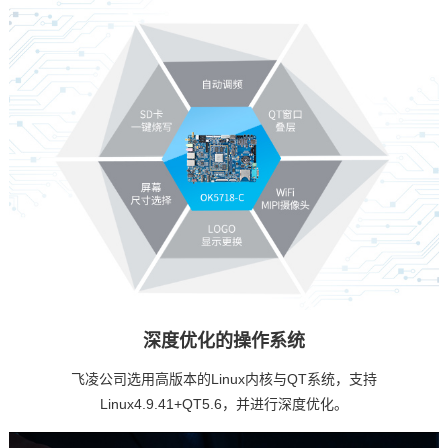
深度优化的操作系统
飞凌公司选用高版本的
Linux内核
与QT系统，支持
Linux4.9.41+QT5.6，并进行深度优化。