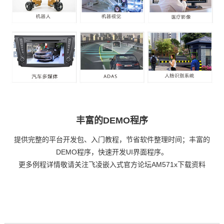
丰富的DEMO程序
提供完整的平台开发包、入门教程，节省软件整理时间；丰富的
DEMO程序，快速开发UI界面程序。
更多例程详情敬请关注
飞凌嵌入式
官方论坛AM571x下载资料